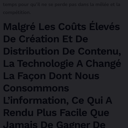
temps pour qu’il ne se perde pas dans la mêlée et la
compétition.
Malgré Les Coûts Élevés
De Création Et De
Distribution De Contenu,
La Technologie A Changé
La Façon Dont Nous
Consommons
L’information, Ce Qui A
Rendu Plus Facile Que
Jamais De Gagner De