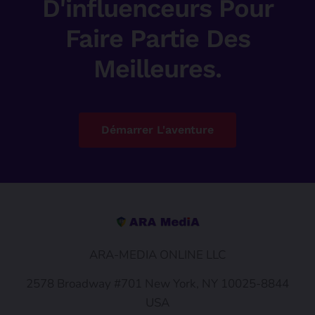
D'influenceurs Pour
Faire Partie Des
Meilleures.
Démarrer L'aventure
ARA-MEDIA ONLINE LLC
2578 Broadway #701 New York, NY 10025-8844
USA