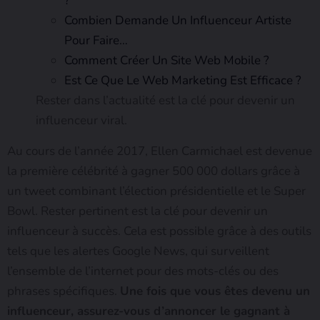
?
Combien Demande Un Influenceur Artiste
Pour Faire…
Comment Créer Un Site Web Mobile ?
Est Ce Que Le Web Marketing Est Efficace ?
Rester dans l’actualité est la clé pour devenir un
influenceur viral.
Au cours de l’année 2017, Ellen Carmichael est devenue
la première célébrité à gagner 500 000 dollars grâce à
un tweet combinant l’élection présidentielle et le Super
Bowl. Rester pertinent est la clé pour devenir un
influenceur à succès. Cela est possible grâce à des outils
tels que les alertes Google News, qui surveillent
l’ensemble de l’internet pour des mots-clés ou des
phrases spécifiques.
Une fois que vous êtes devenu un
influenceur, assurez-vous d’annoncer le gagnant à