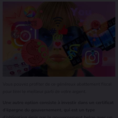
Vous pouvez profiter de ce généreux abattement fiscal
pour tirer le meilleur parti de votre argent.
Une autre option consiste à investir dans un certificat
d’épargne du gouvernement, qui est un type
d’obligation émis par le gouvernement belge avec un