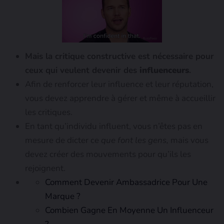
Mais la critique constructive est nécessaire pour
ceux qui veulent devenir des
influenceurs
.
Afin de renforcer leur influence et leur réputation,
vous devez apprendre à gérer et même à accueillir
les critiques.
En tant qu’individu influent, vous n’êtes pas en
mesure de dicter ce
que font les gens,
mais vous
devez créer des mouvements pour qu’ils les
rejoignent.
Comment Devenir Ambassadrice Pour Une
Marque ?
Combien Gagne En Moyenne Un Influenceur