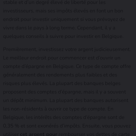
stable et d’un degré élevé de liberté pour les
investisseurs, mais ses impôts élevés en font un bon
endroit pour investir uniquement si vous prévoyez de
vivre dans le pays à long terme. Cependant, il y a
quelques conseils à suivre pour investir en Belgique.
Premièrement, investissez votre argent judicieusement.
Le meilleur endroit pour commencer est d’ouvrir un
compte d’épargne en Belgique. Ce type de compte offre
généralement des rendements plus faibles et des
risques plus élevés. La plupart des banques belges
proposent des comptes d’épargne, mais il y a souvent
un dépôt minimum. La plupart des banques autorisent
les non-résidents à ouvrir ce type de compte. En
Belgique, les intérêts des comptes d’épargne sont de
0,35 % et sont exonérés d’impôts. Ensuite, vous pouvez
utiliser
cet argent pour
rembourser vos dettes de carte