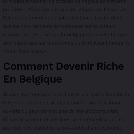
d’investissement et de sociétés de négoce de matières
premières. N’oubliez pas que les obligations fiscales en
Belgique dépendent de votre résidence fiscale. Alors
que les non-résidents sont imposés sur tous leurs
revenus, les résidents
de la Belgique ne
doivent payer
des impôts que sur les revenus qu’ils réalisent lorsqu’ils
vivent dans le pays.
Comment Devenir Riche
En Belgique
Si vous avez une quantité illimitée d’argent à investir, la
Belgique est un endroit idéal pour le faire. L’économie
ouverte du pays permet une variété d’opportunités
d’investissement, et certaines sont même disponibles
pour les non-résidents. Le pays jouit d’une économie