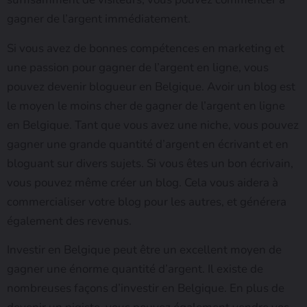
gagner de l’argent immédiatement.
Si vous avez de bonnes compétences en marketing et
une passion pour gagner de l’argent en ligne, vous
pouvez devenir blogueur en Belgique. Avoir un blog est
le moyen le moins cher de gagner de l’argent en ligne
en Belgique. Tant que vous avez une niche, vous pouvez
gagner une grande quantité d’argent en écrivant et en
bloguant sur divers sujets. Si vous êtes un bon écrivain,
vous pouvez même créer un blog. Cela vous aidera à
commercialiser votre blog pour les autres, et générera
également des revenus.
Investir en Belgique peut être un excellent moyen de
gagner une énorme quantité d’argent. Il existe de
nombreuses façons d’investir en Belgique. En plus de