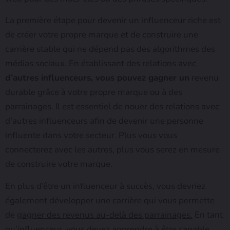
La première étape pour devenir un influenceur riche est
de créer votre propre marque et de construire une
carrière stable qui ne dépend pas des algorithmes des
médias sociaux. En établissant des relations avec
d’autres influenceurs, vous pouvez gagner un
revenu
durable grâce à votre propre marque ou à des
parrainages. Il est essentiel de nouer des relations avec
d’autres influenceurs afin de devenir une personne
influente dans votre secteur. Plus vous vous
connecterez avec les autres, plus vous serez en mesure
de construire votre marque.
En plus d’être un influenceur à succès, vous devriez
également développer une carrière qui vous permette
de
gagner des revenus au-delà des parrainages.
En tant
qu’influenceur, vous devez apprendre à
être capable