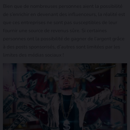
Bien que de nombreuses personnes aient la possibilité
de s’enrichir en devenant des influenceurs, la réalité est
que ces entreprises ne sont pas susceptibles de leur
fournir une source de revenus sûre. Si certaines
personnes ont la possibilité de gagner de l’argent grâce
à des posts sponsorisés, d’autres sont limitées par les
limites des médias sociaux !