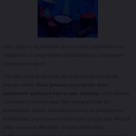
Vous pouvez également devenir riche rapidement en
rejoignant un programme d’affiliation ou une bourse
d’emploi en ligne !
Ces sites web proposent des millions d’emplois du
monde entier.
Vous pouvez vous lancer avec
seulement quelques heures par semaine.
Vous devrez
vous faire connaître pour être remarqué par les
annonceurs. Après vous être inscrit à un programme
d’affiliation, vous pouvez créer votre propre site Web et
créer un lien d’affiliation. Si votre blog attire
suffisamment de visiteurs, vous pouvez commencer à