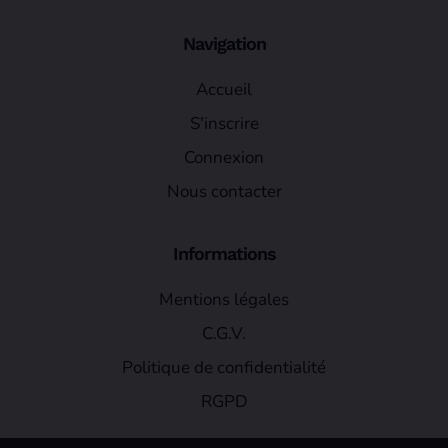
Navigation
Accueil
S'inscrire
Connexion
Nous contacter
Informations
Mentions légales
C.G.V.
Politique de confidentialité
RGPD