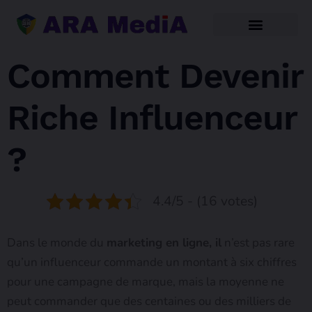
Comment Devenir
Riche Influenceur
?
4.4/5 - (16 votes)
Dans le monde du
marketing en ligne, il
n’est pas rare
qu’un influenceur commande un montant à six chiffres
pour une campagne de marque, mais la moyenne ne
peut commander que des centaines ou des milliers de