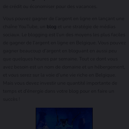
de crédit ou économiser pour des vacances.
Vous pouvez gagner de l’argent en ligne en lançant une
chaîne YouTube, un
blog
et une stratégie de médias
sociaux. Le blogging est l’un des moyens les plus faciles
de gagner de l’argent en ligne en Belgique. Vous pouvez
gagner beaucoup d’argent en bloguant en aussi peu
que quelques heures par semaine. Tout ce dont vous
avez besoin est un nom de domaine et un hébergement,
et vous serez sur la voie d’une vie riche en Belgique.
Mais vous devez investir une quantité importante de
temps et d’énergie dans votre blog pour en faire un
succès !