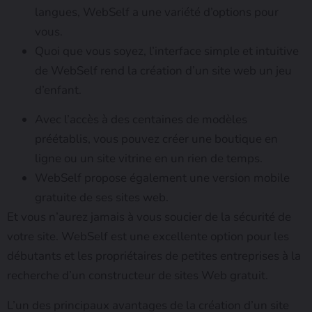
langues, WebSelf a une variété d’options pour
vous.
Quoi que vous soyez, l’interface simple et intuitive
de WebSelf rend la création d’un site web un jeu
d’enfant.
Avec l’accès à des centaines de modèles
préétablis, vous pouvez créer une boutique en
ligne ou un site vitrine en un rien de temps.
WebSelf propose également une version mobile
gratuite de ses sites web.
Et vous n’aurez jamais à vous soucier de la sécurité de
votre site. WebSelf est une excellente option pour les
débutants et les propriétaires de petites entreprises à la
recherche d’un constructeur de sites Web gratuit.
L’un des principaux avantages de la création d’un site