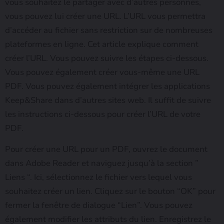
vous souhaitez le partager avec d’autres personnes,
vous pouvez lui créer une URL. L’URL vous permettra
d’accéder au fichier sans restriction sur de nombreuses
plateformes en ligne. Cet article explique comment
créer l’URL. Vous pouvez suivre les étapes ci-dessous.
Vous pouvez également créer vous-même une URL
PDF. Vous pouvez également intégrer les applications
Keep&Share dans d’autres sites web. Il suffit de suivre
les instructions ci-dessous pour créer l’URL de votre
PDF.
Pour créer une URL pour un PDF, ouvrez le document
dans Adobe Reader et naviguez jusqu’à la section ”
Liens “. Ici, sélectionnez le fichier vers lequel vous
souhaitez créer un lien. Cliquez sur le bouton “OK” pour
fermer la fenêtre de dialogue “Lien”. Vous pouvez
également modifier les attributs du lien. Enregistrez le