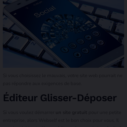
Si vous choisissez le mauvais, votre site web pourrait ne
pas répondre aux exigences de base.
Éditeur Glisser-Déposer
Si vous voulez démarrer
un site gratuit
pour une petite
entreprise, alors Webself est le bon choix pour vous. Il