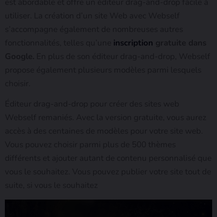
est abordable et offre un éditeur drag-and-drop facile à
utiliser. La création d’un site Web avec Webself
s’accompagne également de nombreuses autres
fonctionnalités, telles qu’une
inscription
gratuite dans
Google.
En plus de son éditeur drag-and-drop, Webself
propose également plusieurs modèles parmi lesquels
choisir.
Éditeur drag-and-drop pour créer des sites web
Webself remaniés. Avec la version gratuite, vous aurez
accès à des centaines de modèles pour votre site web.
Vous pouvez choisir parmi plus de 500 thèmes
différents et ajouter autant de contenu personnalisé que
vous le souhaitez. Vous pouvez publier votre site tout de
suite, si vous le souhaitez