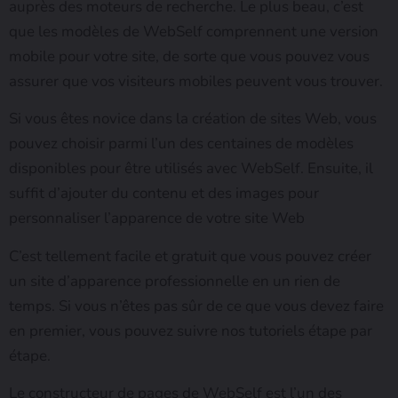
auprès des moteurs de recherche. Le plus beau, c’est
que les modèles de WebSelf comprennent une version
mobile pour votre site, de sorte que vous pouvez vous
assurer que vos visiteurs mobiles peuvent vous trouver.
Si vous êtes novice dans la création de sites Web, vous
pouvez choisir parmi l’un des centaines de modèles
disponibles pour être utilisés avec WebSelf. Ensuite, il
suffit d’ajouter du contenu et des images pour
personnaliser l’apparence de votre site Web
C’est tellement facile et gratuit que vous pouvez créer
un site d’apparence professionnelle en un rien de
temps. Si vous n’êtes pas sûr de ce que vous devez faire
en premier, vous pouvez suivre nos tutoriels étape par
étape.
Le constructeur de pages de WebSelf est l’un des