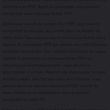
convertira en PDF. Après la conversion, vous pouvez
enregistrer votre nouveau fichier PDF.
Après avoir extrait des pages d’un PDF, vous pouvez
enregistrer le nouveau document dans un dossier de
votre choix. Vous pouvez ouvrir ce nouveau fichier dans
Aperçu (le visualiseur PDF par défaut sous MacOS) pour
visualiser les extraits. Pour extraire davantage de pages,
répétez le processus. Le nouveau fichier PDF ne
s’ouvrira pas automatiquement ; vous devrez le
sélectionner à la main. Répétez ces étapes pour extraire
d’autres pages. Une fois que vous avez terminé, vous
pouvez ouvrir le nouveau document PDF à partir du
menu Fichier ou le sélectionner dans le dossier
enregistré sur votre PC.