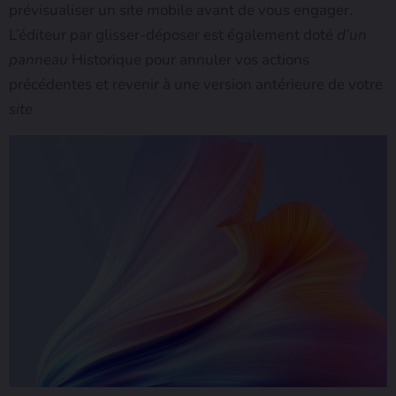
prévisualiser un site mobile avant de vous engager.
L’éditeur par glisser-déposer est également doté
d’un
panneau
Historique pour annuler vos actions
précédentes et revenir à une version antérieure de votre
site