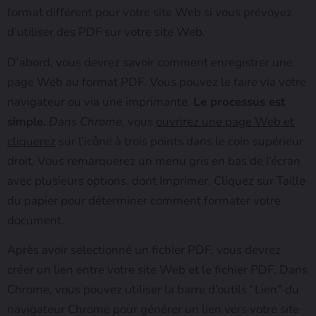
format différent pour votre site Web si vous prévoyez
d’utiliser des PDF sur votre site Web.
D’abord, vous devrez savoir comment enregistrer une
page Web au format PDF. Vous pouvez le faire via votre
navigateur ou via une imprimante.
Le processus est
simple.
Dans Chrome,
vous
ouvrirez une page Web et
cliquerez
sur l’icône à trois points dans le coin supérieur
droit. Vous remarquerez un menu gris en bas de l’écran
avec plusieurs options, dont Imprimer. Cliquez sur Taille
du papier pour déterminer comment formater votre
document.
Après avoir sélectionné un fichier PDF, vous devrez
créer un lien entre votre site Web et le fichier PDF. Dans
Chrome, vous pouvez utiliser la barre d’outils “Lien” du
navigateur Chrome pour générer un lien vers votre site