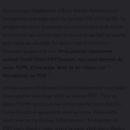
Vous pouvez également utiliser Adobe Acrobat pour
enregistrer une page web au format PDF sur MacOS. Le
programme peut fusionner plusieurs pages web en un
seul fichier, ajouter un mot de passe et ajuster la qualité
et la taille du résultat. En outre, il peut convertir
plusieurs pages à la fois.
Vous pouvez également
utiliser l’outil Web2PDFConvert, qui vous permet de
saisir l’URL d’une page Web et de cliquer sur ”
Enregistrer en PDF “.
Un navigateur Web pour iOS peut également vous aider
à enregistrer une page Web au format PDF. Pour ce
faire, il suffit de cliquer sur le bouton Partager dans la
barre d’outils. Il apparaîtra sous la forme d’une boîte
avec une flèche dessus. Sélectionnez “Enregistrer le
PDF dans iBooks” pour ouvrir la page Web dans iBooks.