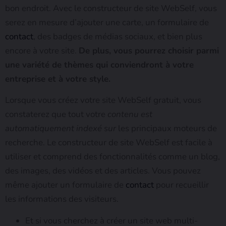
bon endroit. Avec le constructeur de site WebSelf, vous
serez en mesure d’ajouter une carte, un formulaire de
contact
, des badges de médias sociaux, et bien plus
encore à votre site.
De plus, vous pourrez choisir parmi
une variété de thèmes qui conviendront à votre
entreprise et à votre style.
Lorsque vous créez votre site WebSelf gratuit, vous
constaterez que tout votre
contenu
est
automatiquement
indexé sur
les principaux moteurs de
recherche. Le constructeur de site WebSelf est facile à
utiliser et comprend des fonctionnalités comme un blog,
des images, des vidéos et des articles. Vous pouvez
même ajouter un formulaire de
contact
pour recueillir
les informations des visiteurs.
Et si vous cherchez à créer un site web multi-