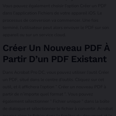
Vous pouvez également choisir l’option Créer un PDF
dans l’application Fichiers de votre appareil iOS. Le
processus de conversion va commencer. Une fois
terminé, l’utilisateur peut alors envoyer le PDF sur son
appareil ou sur un service cloud.
Créer Un Nouveau PDF À
Partir D’un PDF Existant
Dans Acrobat Pro DC, vous pouvez utiliser l’outil Créer
un PDF, situé dans le centre d’outils. Cliquez sur cet
outil, et il affichera l’option ” Créer un nouveau PDF à
partir de n’importe quel format “. Vous pouvez
également sélectionner ” Fichier unique ” dans la boîte
de dialogue et sélectionner le fichier à convertir. Acrobat
ouvrira alors le fichier dans la fenêtre du document et le