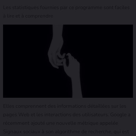
Les statistiques fournies par ce programme sont faciles
à lire et à comprendre
Elles comprennent des informations détaillées sur les
pages Web et les interactions des utilisateurs. Google a
récemment ajouté une nouvelle métrique appelée
Signaux sociaux à son algorithme de recherche, qui est