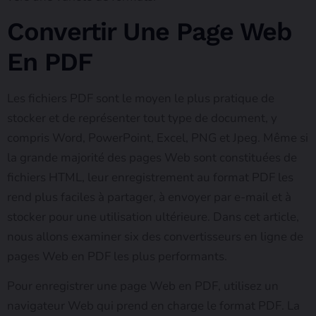
Convertir Une Page Web
En PDF
Les fichiers PDF sont le moyen le plus pratique de
stocker et de représenter tout type de document, y
compris Word, PowerPoint, Excel, PNG et Jpeg. Même si
la grande majorité des pages Web sont constituées de
fichiers HTML, leur enregistrement au format PDF les
rend plus faciles à partager, à envoyer par e-mail et à
stocker pour une utilisation ultérieure. Dans cet article,
nous allons examiner six des convertisseurs en ligne de
pages Web en PDF les plus performants.
Pour enregistrer une page Web en PDF, utilisez un
navigateur Web qui prend en charge le format PDF. La