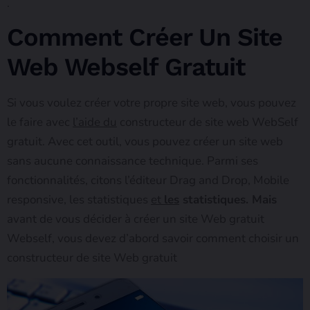
.
Comment Créer Un Site
Web Webself Gratuit
Si vous voulez créer votre propre site web, vous pouvez
le faire avec
l’aide du
constructeur de site web WebSelf
gratuit. Avec cet outil, vous pouvez créer un site web
sans aucune connaissance technique. Parmi ses
fonctionnalités, citons l’éditeur Drag and Drop, Mobile
responsive, les statistiques
et
les
statistiques. Mais
avant de vous décider à créer un site Web gratuit
Webself, vous devez d’abord savoir comment choisir un
constructeur de site Web gratuit