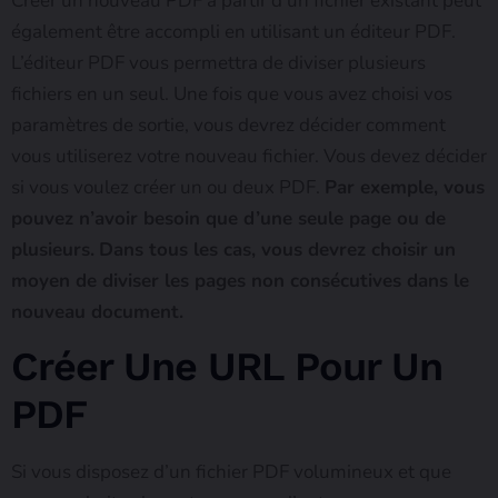
Créer un nouveau PDF à partir d’un fichier existant peut
également être accompli en utilisant un éditeur PDF.
L’éditeur PDF vous permettra de diviser plusieurs
fichiers en un seul. Une fois que vous avez choisi vos
paramètres de sortie, vous devrez décider comment
vous utiliserez votre nouveau fichier. Vous devez décider
si vous voulez créer un ou deux PDF.
Par exemple, vous
pouvez n’avoir besoin que d’une seule page ou de
plusieurs.
Dans tous les cas, vous devrez choisir un
moyen de diviser les pages non consécutives dans le
nouveau document.
Créer Une URL Pour Un
PDF
Si vous disposez d’un fichier PDF volumineux et que