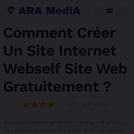
Comment Créer
Un Site Internet
Webself Site Web
Gratuitement ?
4/5 - (48 votes)
Si vous cherchez un constructeur de site web gratuit qui
vous permet de construire 5 pages, alors vous êtes au