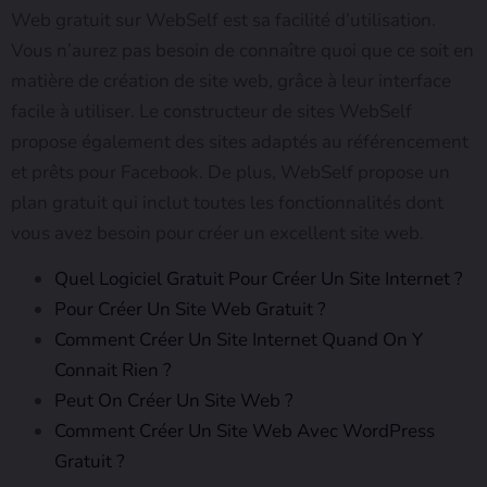
Web gratuit sur WebSelf est sa facilité d’utilisation.
Vous n’aurez pas besoin de connaître quoi que ce soit en
matière de création de site web, grâce à leur interface
facile à utiliser. Le constructeur de sites WebSelf
propose également des sites adaptés au référencement
et prêts pour Facebook. De plus, WebSelf propose un
plan gratuit qui inclut toutes les fonctionnalités dont
vous avez besoin pour créer un excellent site web.
Quel Logiciel Gratuit Pour Créer Un Site Internet ?
Pour Créer Un Site Web Gratuit ?
Comment Créer Un Site Internet Quand On Y
Connait Rien ?
Peut On Créer Un Site Web ?
Comment Créer Un Site Web Avec WordPress
Gratuit ?