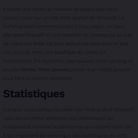
Il existe une limite au nombre de pages que vous
pouvez créer sur un site Web gratuit de Webself. Le
forfait gratuit comprend jusqu’à cinq pages, un sous-
domaine Webself et une mention de l’entreprise au bas
de votre site Web. Le plan gratuit ne vous permet pas
non plus de créer une boutique qui traite les
transactions. En revanche, vous pouvez créer un blog et
un site
vitrine. Vous pouvez
passer à un forfait payant
plus tard, si vous le souhaitez.
Statistiques
Lorsque vous configurez votre site Web gratuit Webself,
vous devez prêter attention aux statistiques qui
indiquent le nombre de personnes qui visitent votre site.
Il est important de savoir que ces statistiques ne sont