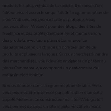
produits les plus vendus de la société. Il dispose d’un
éditeur visuel accrocheur qui fait de la cgrammeption de
sites Web une expérience facile et pratique. Vous
pouvez utiliser Webself pour
des blogs, des sites
de
freelance et des profils d’entreprise, et même vendre
des produits avec leurs plans eCommerce. La
plateforme prend en charge un nombre illimité de
produits et plusieurs langues. Si vous cherchez à vendre
des marchandises, vous devriez envisager de passer au
plan eCommerce, qui comprend un gestionnaire de
magasin électronique.
Si vous débutez dans la cgrammeption de sites Web,
vous pourriez être intéressé par l’utilisation d’un outil
appelé Mobirise. Ce constructeur de sites Web gratuit
vous permet de créer un site mobile réactif en moins