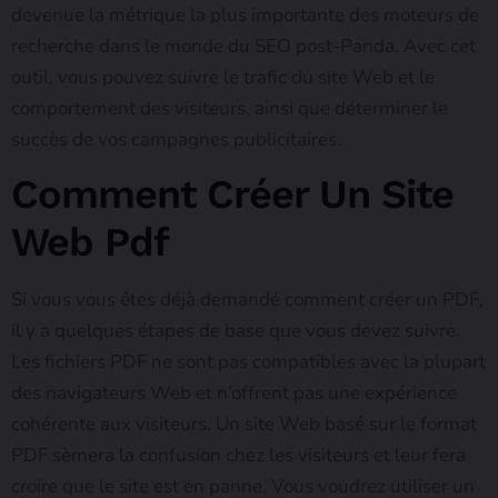
devenue la métrique la plus importante des moteurs de
recherche dans le monde du SEO post-Panda. Avec cet
outil, vous pouvez suivre le trafic du site Web et le
comportement des visiteurs, ainsi que déterminer le
succès de vos campagnes publicitaires.
Comment Créer Un Site
Web Pdf
Si vous vous êtes déjà demandé comment créer un PDF,
il y a quelques étapes de base que vous devez suivre.
Les fichiers PDF ne sont pas compatibles avec la plupart
des navigateurs Web et n’offrent pas une expérience
cohérente aux visiteurs. Un site Web basé sur le format
PDF sèmera la confusion chez les visiteurs et leur fera
croire que le site est en panne. Vous voudrez utiliser un