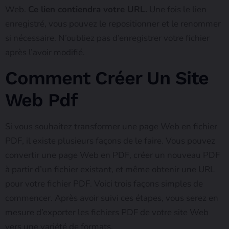
Web.
Ce lien contiendra votre URL.
Une fois le lien
enregistré, vous pouvez le repositionner et le renommer
si nécessaire. N’oubliez pas d’enregistrer votre fichier
après l’avoir modifié.
Comment Créer Un Site
Web Pdf
Si vous souhaitez transformer une page Web en fichier
PDF, il existe plusieurs façons de le faire. Vous pouvez
convertir une page Web en PDF, créer un nouveau PDF
à partir d’un fichier existant, et même obtenir une URL
pour votre fichier PDF. Voici trois façons simples de
commencer. Après avoir suivi ces étapes, vous serez en
mesure d’exporter les fichiers PDF de votre site Web
vers une variété de formats.