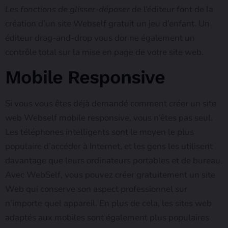
Les fonctions de glisser-déposer
de l’éditeur font de la
création d’un site Webself gratuit un jeu d’enfant. Un
éditeur drag-and-drop vous donne également un
contrôle total sur la mise en page de votre site web.
Mobile Responsive
Si vous vous êtes déjà demandé comment créer un site
web Webself mobile responsive, vous n’êtes pas seul.
Les téléphones intelligents sont le moyen le plus
populaire d’accéder à Internet, et les gens les utilisent
davantage que leurs ordinateurs portables et de bureau.
Avec WebSelf, vous pouvez créer gratuitement un site
Web qui conserve son aspect professionnel sur
n’importe quel appareil. En plus de cela, les sites web
adaptés aux mobiles sont également plus populaires