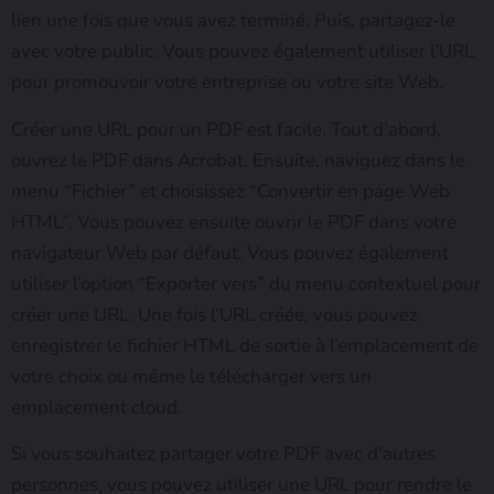
lien une fois que vous avez terminé. Puis, partagez-le
avec votre public. Vous pouvez également utiliser l’URL
pour promouvoir votre entreprise ou votre site Web.
Créer une URL pour un PDF est facile. Tout d’abord,
ouvrez le PDF dans Acrobat. Ensuite, naviguez dans le
menu “Fichier” et choisissez “Convertir en page Web
HTML”. Vous pouvez ensuite ouvrir le PDF dans votre
navigateur Web par défaut. Vous pouvez également
utiliser l’option “Exporter vers” du menu contextuel pour
créer une URL. Une fois l’URL créée, vous pouvez
enregistrer le fichier HTML de sortie à l’emplacement de
votre choix ou même le télécharger vers un
emplacement cloud.
Si vous souhaitez partager votre PDF avec d’autres
personnes, vous pouvez utiliser une URL pour rendre le