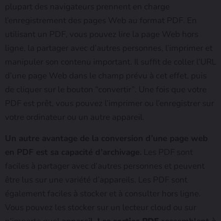
plupart des navigateurs prennent en charge
l’enregistrement des pages Web au format PDF. En
utilisant un PDF, vous pouvez lire la page Web hors
ligne, la partager avec d’autres personnes, l’imprimer et
manipuler son contenu important. Il suffit de coller l’URL
d’une page Web dans le champ prévu à cet effet, puis
de cliquer sur le bouton “convertir”. Une fois que votre
PDF est prêt, vous pouvez l’imprimer ou l’enregistrer sur
votre ordinateur ou un autre appareil.
Un autre avantage de la conversion d’une page web
en PDF est sa capacité d’archivage.
Les PDF sont
faciles à partager avec d’autres personnes et peuvent
être lus sur une variété d’appareils. Les PDF sont
également faciles à stocker et à consulter hors ligne.
Vous pouvez les stocker sur un lecteur cloud ou sur