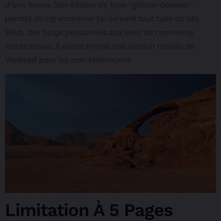
d’une heure. Son éditeur de type “glisser-déposer”
permet de cgrammevoir facilement tout type de site
Web, des blogs personnels aux sites de commerce
électronique. Il existe même une version mobile de
Webself pour les non-techniciens
Limitation À 5 Pages