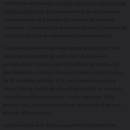
fonction de vos besoins. Il
utilise gitternetz comme base.
L’éditeur drag-and-drop
vous permet de déplacer des
fonctionnalités et d’ajouter du contenu de manière
conviviale. L’éditeur drag-and-drop facilite la création de
sites Web et offre de nombreuses fonctionnalités.
L’éditeur drag-and-drop vous donne
un contrôle total
sur la cgrammeption de votre site. Vous pouvez
personnaliser chaque aspect des blocs de contenu et
des éléments. L’éditeur drag-and-drop comprend plus
de 30 modèles gratuits, et il y en a beaucoup plus à
choisir lors de l’achat de plans Elementor Pro. Lorsque
vous êtes prêt à commencer à créer votre site Web
gratuit, vous trouverez un éditeur drag-and-drop avec
plus de 300+ modèles.
L’éditeur drag-and-drop vous permet également de