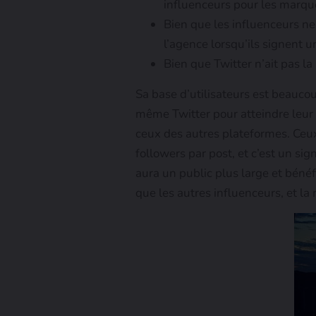
influenceurs pour les marqu
Bien que les influenceurs n
l’agence lorsqu’ils signent 
Bien que Twitter n’ait pas la
Sa base d’utilisateurs est beaucou
même Twitter pour atteindre leur 
ceux des autres plateformes. Ceux 
followers par post, et c’est un si
aura un public plus large et bénéf
que les autres influenceurs, et l