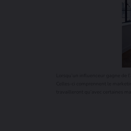
Lorsqu’un influenceur gagne de l’
Celles-ci comprennent le marketin
travailleront qu’avec certaines m