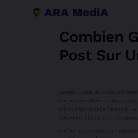
Combien G
Post Sur 
Lorsqu’il s’agit de posts sponsori
publier une vidéo sur
son compte 
marque sur sa page Facebook. Le 
notamment la portée et l’audience
En tant qu’entrepreneurs indépen