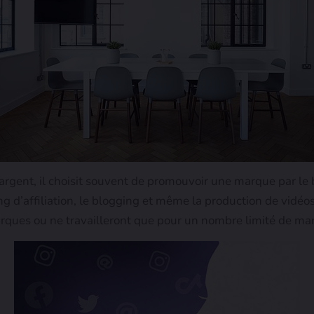
argent, il choisit souvent de promouvoir une marque par le 
g d’affiliation, le blogging et même la production de vidéos
arques ou ne travailleront que pour un nombre limité de m