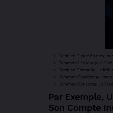
Combien Gagne En Moyenne 
Comment Les Marques Choisi
Combien Demande Un Influen
Comment Fonctionne Instagr
Comment Constater Un Fake 
Par Exemple, U
Son Compte In