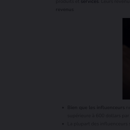
produits et
services
. Leurs revenu
revenus
Bien que les influenceurs
ne
supérieure à 600 dollars par
La plupart des influenceurs