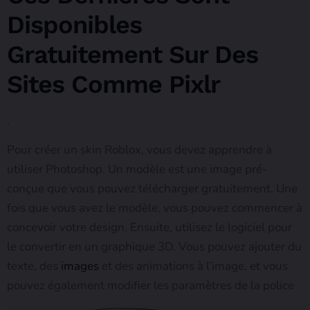
Disponibles
Gratuitement Sur Des
Sites Comme Pixlr
.
Pour créer un skin Roblox, vous devez apprendre à
utiliser Photoshop. Un modèle est une image pré-
conçue que vous pouvez télécharger gratuitement. Une
fois que vous avez le modèle, vous pouvez commencer à
concevoir votre design. Ensuite, utilisez le logiciel pour
le convertir en un graphique 3D. Vous pouvez ajouter du
texte, des
images
et des animations à l’image, et vous
pouvez également modifier les paramètres de la police