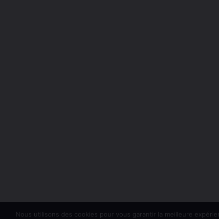
Nous utilisons des cookies pour vous garantir la meilleure expérie