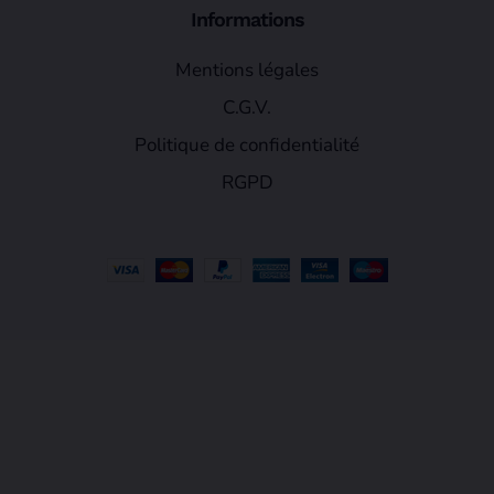
Informations
Mentions légales
C.G.V.
Politique de confidentialité
RGPD