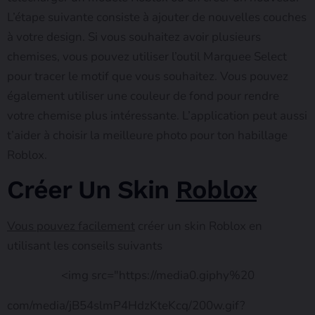
L’étape suivante consiste à ajouter de nouvelles couches
à votre design. Si vous souhaitez avoir plusieurs
chemises, vous pouvez utiliser l’outil Marquee Select
pour tracer le motif que vous souhaitez. Vous pouvez
également utiliser une couleur de fond pour rendre
votre chemise plus intéressante. L’application peut aussi
t’aider à choisir la meilleure photo pour ton habillage
Roblox.
Créer Un Skin
Roblox
Vous pouvez facilement
créer un skin Roblox en
utilisant les conseils suivants
<img src="https://media0.giphy%20
com/media/jB54slmP4HdzKteKcq/200w.gif?