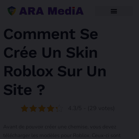
Comment Se
Crée Un Skin
Roblox Sur Un
Site ?
4.3/5 - (29 votes)
Avant de pouvoir créer une chemise, vous devez
télécharger les modèles pour Roblox. Ceux-ci sont