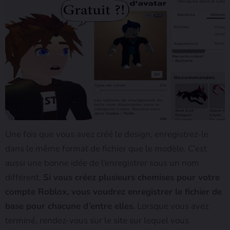
Une fois que vous avez créé le design, enregistrez-le
dans le même format de fichier que le modèle. C’est
aussi une bonne idée de l’enregistrer sous un nom
différent.
Si vous créez plusieurs chemises pour votre
compte Roblox, vous voudrez enregistrer le fichier de
base pour chacune d’entre elles.
Lorsque vous avez
terminé, rendez-vous sur le site sur lequel vous