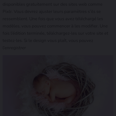
disponibles gratuitement sur des sites web comme
Pixlr. Vous devrez ajuster leurs paramètres s’ils se
ressemblent. Une fois que vous avez téléchargé les
modèles, vous pouvez commencer à les modifier. Une
fois l’édition terminée, téléchargez-les sur votre site et
testez-les. Si le design vous plaît, vous pouvez
l’enregistrer