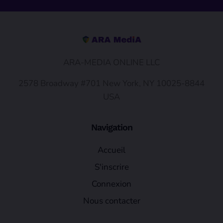
ARA-MEDIA ONLINE LLC
2578 Broadway #701 New York, NY 10025-8844
USA
Navigation
Accueil
S'inscrire
Connexion
Nous contacter