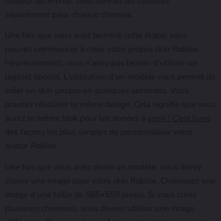
couleur différente, sélectionnez les couleurs
séparément pour chaque chemise.
Une fois que vous avez terminé cette étape, vous
pouvez commencer à créer votre propre skin Roblox.
Heureusement, vous n’avez pas besoin d’utiliser un
logiciel spécial. L’utilisation d’un modèle vous permet de
créer un skin unique en
quelques secondes. Vous
pourrez réutiliser
le même design. Cela signifie que vous
aurez le même look pour les années à
venir ! C’est l’une
des façons les plus simples de personnaliser votre
avatar Roblox.
Une fois que vous avez choisi un modèle, vous devez
choisir une image pour votre skin Roblox. Choisissez une
image d’une taille de 585×559 pixels. Si vous créez
plusieurs chemises, vous devrez utiliser une image