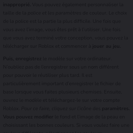
inapproprié.
Vous pouvez également personnaliser la
taille de la
police et les paramètres
de couleur. Le choix
de la police est la partie la plus difficile. Une fois que
vous avez l’image, vous êtes prêt à l’utiliser. Une fois
que vous avez terminé votre conception, vous pouvez la
télécharger sur Roblox et commencer à
jouer au jeu.
Puis, enregistrez
le modèle sur votre ordinateur.
N’oubliez pas de l’enregistrer sous un nom différent
pour pouvoir le réutiliser plus tard. Il est
particulièrement important d’enregistrer le fichier de
base lorsque vous faites plusieurs chemises. Ensuite,
ouvrez le modèle et téléchargez-le sur votre compte
Roblox.
Pour ce faire, cliquez sur l’icône
des
paramètres.
Vous pouvez modifier
le fond et l’image de la peau en
choisissant les bonnes couleurs. Si vous voulez faire une