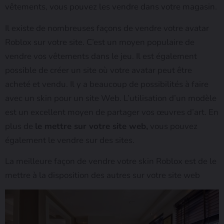
vêtements, vous pouvez les vendre dans votre magasin.
Il existe de nombreuses façons de vendre votre avatar
Roblox sur votre site. C’est un moyen populaire de
vendre vos vêtements dans le jeu. Il est également
possible de créer un site où votre avatar peut être
acheté et vendu. Il y a beaucoup de possibilités à faire
avec un skin pour un site Web. L’utilisation d’un modèle
est un excellent moyen de partager vos œuvres d’art. En
plus de
le mettre sur votre site web,
vous pouvez
également le vendre sur des sites.
La meilleure façon de vendre votre skin Roblox est de le
mettre à la disposition des autres sur votre site web