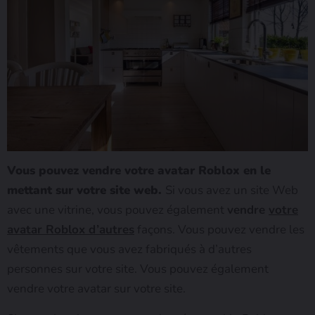
Vous pouvez vendre votre avatar Roblox en le
mettant sur votre site web.
Si vous avez un site Web
avec une vitrine, vous pouvez également
vendre
votre
avatar Roblox d’autres
façons. Vous pouvez vendre les
vêtements que vous avez fabriqués à d’autres
personnes sur votre site. Vous pouvez également
vendre votre avatar sur votre site.