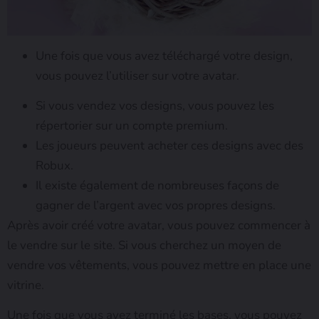
Une fois que vous avez téléchargé votre design,
vous pouvez l’utiliser sur votre avatar.
Si vous vendez vos designs, vous pouvez les
répertorier sur un compte premium.
Les joueurs peuvent acheter ces designs avec des
Robux.
Il existe également de nombreuses façons de
gagner de l’argent avec vos propres designs.
Après avoir créé votre avatar, vous pouvez commencer à
le vendre sur le site. Si vous cherchez un moyen de
vendre vos vêtements, vous pouvez mettre en place une
vitrine.
Une fois que vous avez terminé les bases, vous pouvez