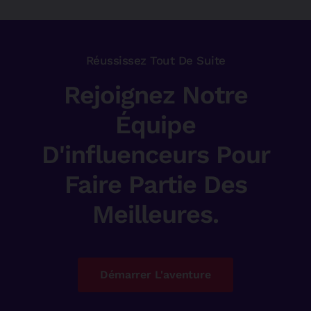
Réussissez Tout De Suite
Rejoignez Notre
Équipe
D'influenceurs Pour
Faire Partie Des
Meilleures.
Démarrer L'aventure