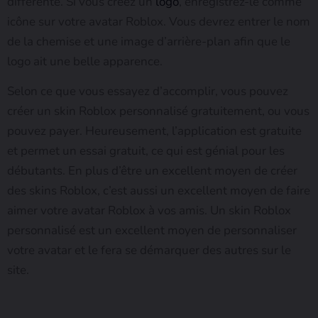
différente. Si vous créez un
logo
, enregistrez-le comme
icône sur votre avatar Roblox. Vous devrez entrer le nom
de la chemise et une image d’arrière-plan afin que le
logo ait une belle apparence.
Selon ce que vous essayez d’accomplir, vous pouvez
créer un skin Roblox personnalisé gratuitement, ou vous
pouvez payer. Heureusement, l’application est gratuite
et permet un essai gratuit, ce qui est génial pour les
débutants. En plus d’être un excellent moyen de créer
des skins Roblox, c’est aussi un excellent moyen de faire
aimer votre avatar Roblox à vos amis. Un skin Roblox
personnalisé est un excellent moyen de personnaliser
votre avatar et le fera se démarquer des autres sur le
site.