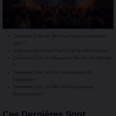
Comment Créer Un Site Pour Serveur Minecraft
2017 ?
Quel Logiciel Gratuit Pour Créer Un Site Internet ?
Comment Créer Un Deuxième Site Sur WordPress
?
Comment Créer Un Site Gratuitement Et
Facilement ?
Comment Créer Un Site Web Dynamique
Gratuitement ?
.
Ces Dernières Sont