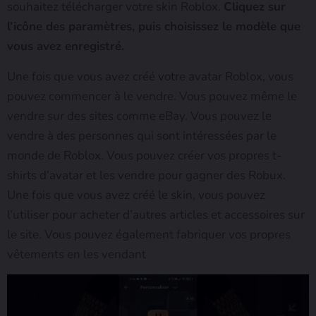
souhaitez télécharger votre skin Roblox.
Cliquez sur
l’icône des paramètres, puis choisissez le modèle que
vous avez enregistré.
Une fois que vous avez créé votre avatar Roblox, vous
pouvez commencer à le vendre. Vous pouvez même le
vendre sur des sites comme eBay. Vous pouvez le
vendre à des personnes qui sont intéressées par le
monde de Roblox. Vous pouvez créer vos propres t-
shirts d’avatar et les vendre pour gagner des Robux.
Une fois que vous avez créé le skin, vous pouvez
l’utiliser pour acheter d’autres articles et accessoires sur
le site. Vous pouvez également fabriquer vos propres
vêtements en les vendant