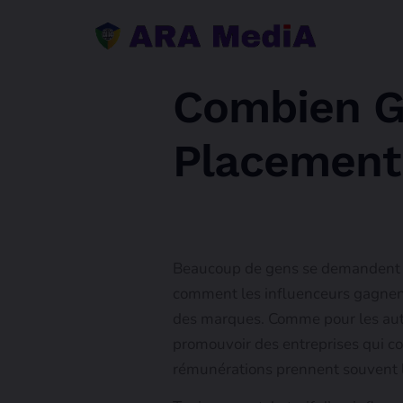
Combien G
Placement 
Beaucoup de gens se demandent co
comment les influenceurs gagnent 
des marques. Comme pour les autre
promouvoir des entreprises qui corr
rémunérations prennent souvent 