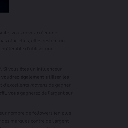
uite, vous devez créer une
as officielles, elles restent un
 préférable d’utiliser une
f. Si vous êtes un influenceur
 voudrez également utiliser les
t d’excellents moyens
de gagner
fil, vous
gagnerez de l’argent sur
leur nombre de followers (en plus
r des marques contre de l’argent