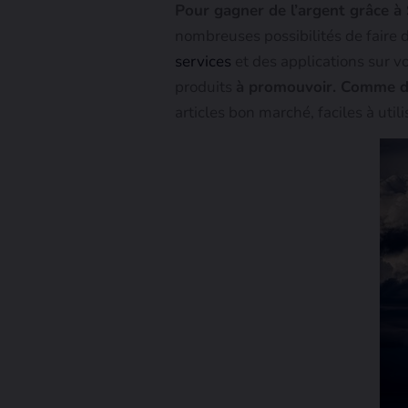
Pour gagner de l’argent grâce à
nombreuses possibilités de faire 
services
et des applications sur vo
produits
à promouvoir. Comme 
articles bon marché, faciles à utilis