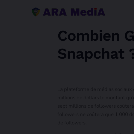
Combien G
Snapchat 
La plateforme de médias sociaux 
millions de dollars le montant qu’
sept millions de followers coûter
followers ne coûtera que 1 000 dol
de followers.