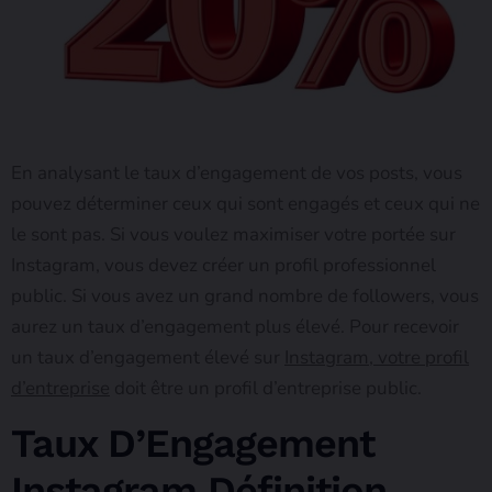
En analysant le taux d’engagement de vos posts, vous
pouvez déterminer ceux qui sont engagés et ceux qui ne
le sont pas. Si vous voulez maximiser votre portée sur
Instagram, vous devez créer un profil professionnel
public. Si vous avez un grand nombre de followers, vous
aurez un taux d’engagement plus élevé. Pour recevoir
un taux d’engagement élevé sur
Instagram, votre profil
d’entreprise
doit être un profil d’entreprise public.
Taux D’Engagement
Instagram Définition