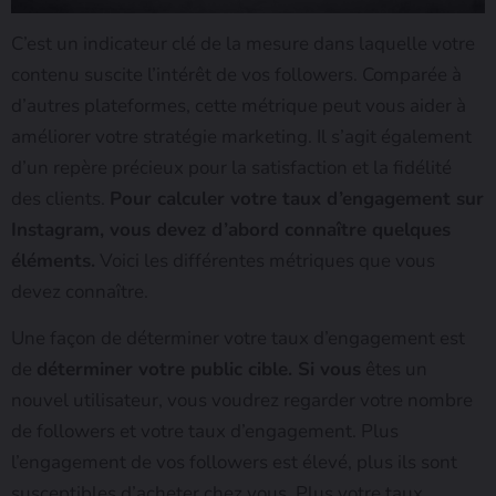
C’est un indicateur clé de la mesure dans laquelle votre
contenu suscite l’intérêt de vos followers. Comparée à
d’autres plateformes, cette métrique peut vous aider à
améliorer votre stratégie marketing. Il s’agit également
d’un repère précieux pour la satisfaction et la fidélité
des clients.
Pour calculer votre taux d’engagement sur
Instagram, vous devez d’abord connaître quelques
éléments.
Voici les différentes métriques que vous
devez connaître.
Une façon de déterminer votre taux d’engagement est
de
déterminer votre public cible. Si vous
êtes un
nouvel utilisateur, vous voudrez regarder votre nombre
de followers et votre taux d’engagement. Plus
l’engagement de vos followers est élevé, plus ils sont
susceptibles d’acheter chez vous. Plus votre taux