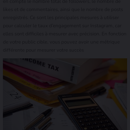
en compte le nombre total de followers, le nombre de
likes et de commentaires, ainsi que le nombre de posts
enregistrés. Ce sont les principales mesures à utiliser
pour calculer le taux d’engagement sur Instagram, car
elles sont difficiles à mesurer avec précision. En fonction
de votre public cible, vous pouvez avoir une métrique
différente pour mesurer votre succès