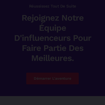
Réussissez Tout De Suite
Rejoignez Notre
Équipe
D'influenceurs Pour
Faire Partie Des
Meilleures.
Démarrer L'aventure