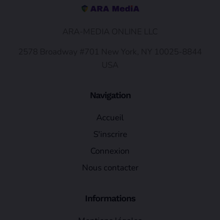
ARA-MEDIA ONLINE LLC
2578 Broadway #701 New York, NY 10025-8844
USA
Navigation
Accueil
S'inscrire
Connexion
Nous contacter
Informations