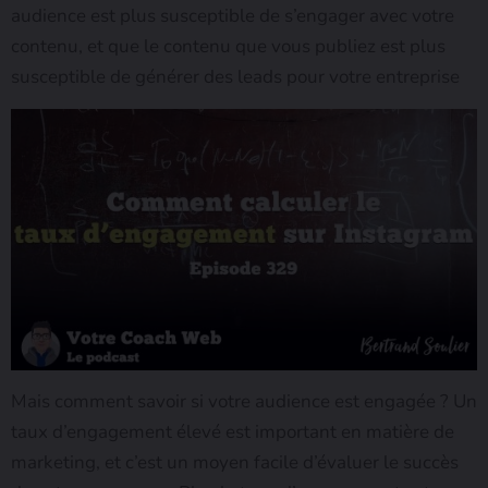
audience est plus susceptible de s’engager avec votre
contenu, et que le contenu que vous publiez est plus
susceptible de générer des leads pour votre entreprise
Mais comment savoir si votre audience est engagée ? Un
taux d’engagement élevé est important en matière de
marketing, et c’est un moyen facile d’évaluer le succès