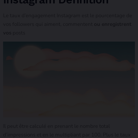
Le taux d’engagement Instagram est le pourcentage de
vos followers qui aiment, commentent
ou enregistrent
vos
posts
Il peut être calculé en prenant le nombre total
d’impressions et en le multipliant par 100. Plus le taux