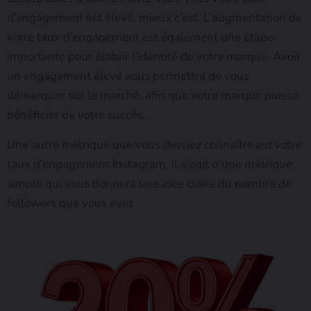
d’engagement est élevé, mieux c’est. L’augmentation de
votre taux d’engagement est également une étape
importante pour établir l’identité de votre marque. Avoir
un engagement élevé vous permettra de vous
démarquer sur le marché, afin que votre marque puisse
bénéficier de votre succès.
Une autre métrique
que vous devriez connaître est votre
taux d’engagement Instagram. Il s’agit d’une métrique
simple qui vous donnera une idée claire du nombre de
followers que vous avez