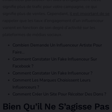
signifie plus de trafic pour votre campagne, ce qui
signifie plus de ventes. Cependant,
il est important de se
rappeler que les taux d’engagement d’un influenceur
varient en fonction de son degré d’activité sur les
plateformes de médias sociaux.
Combien Demande Un Influenceur Artiste Pour
Faire…
Comment Constater Un Fake Influenceur Sur
Facebook ?
Comment Constater Un Fake Influenceur ?
Comment Les Marques Choisissent Leurs
Influenceurs ?
Comment Créer Un Site Pour Récolter Des Dons ?
Bien Qu’il Ne S’agisse Pas