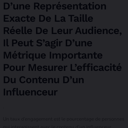
D’une Représentation
Exacte De La Taille
Réelle De Leur Audience,
Il Peut S’agir D’une
Métrique Importante
Pour Mesurer L’efficacité
Du Contenu D’un
Influenceur
.
Un taux d’engagement est le pourcentage de personnes
qui interagissent avec le contenu d’un influenceur