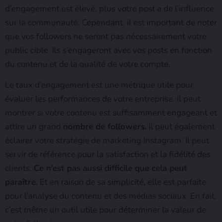
d’engagement est élevé, plus votre post a de l’influence
sur la communauté. Cependant, il est important de noter
que vos followers ne seront pas nécessairement votre
public cible. Ils s’engageront avec vos posts en fonction
du contenu et de la qualité de votre compte.
Le taux d’engagement est une métrique utile pour
évaluer les performances de votre entreprise. Il peut
montrer si votre contenu est suffisamment engageant et
attire un grand
nombre de followers.
Il peut également
éclairer votre stratégie de marketing Instagram. Il peut
servir de référence pour la satisfaction et la fidélité des
clients.
Ce n’est pas aussi difficile que cela peut
paraître.
Et en raison de sa simplicité, elle est parfaite
pour l’analyse du contenu et des médias sociaux. En fait,
c’est même un outil utile pour déterminer la valeur de