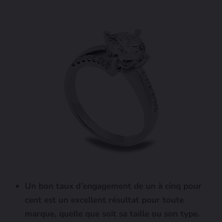
Un bon taux d’engagement de un à cinq pour
cent est un excellent résultat pour toute
marque, quelle que soit sa taille ou son type.