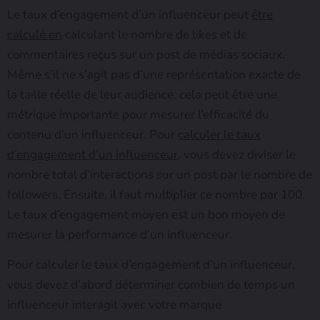
Le taux d’engagement d’un influenceur peut
être
calculé en
calculant le nombre de likes et de
commentaires reçus sur un post de médias sociaux.
Même s’il ne s’agit pas d’une représentation exacte de
la taille réelle de leur audience, cela peut être une
métrique importante pour mesurer l’efficacité du
contenu d’un influenceur. Pour
calculer le taux
d’engagement d’un influenceur,
vous devez diviser le
nombre total d’interactions sur un post par le nombre de
followers. Ensuite, il faut multiplier ce nombre par 100.
Le taux d’engagement moyen est un bon moyen de
mesurer la performance d’un influenceur.
Pour calculer le taux d’engagement d’un influenceur,
vous devez d’abord déterminer combien de temps un
influenceur interagit avec votre marque