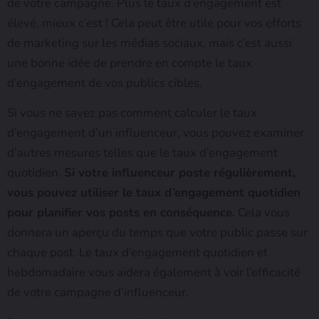
de votre campagne. Plus le taux d’engagement est
élevé, mieux c’est ! Cela peut être utile pour vos efforts
de marketing sur les médias sociaux, mais c’est aussi
une bonne idée de prendre en compte le taux
d’engagement de vos publics cibles.
Si vous ne savez pas comment calculer le taux
d’engagement d’un influenceur, vous pouvez examiner
d’autres mesures telles que le taux d’engagement
quotidien.
Si votre influenceur poste régulièrement,
vous pouvez utiliser le taux d’engagement quotidien
pour planifier vos posts en conséquence.
Cela vous
donnera un aperçu du temps que votre public passe sur
chaque post. Le taux d’engagement quotidien et
hebdomadaire vous aidera également à voir l’efficacité
de votre campagne d’influenceur.