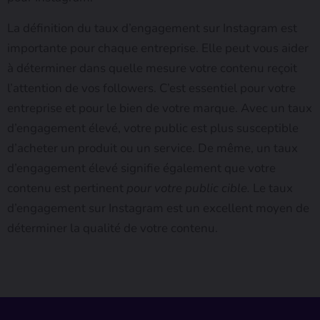
La définition du taux d’engagement sur Instagram est
importante pour chaque entreprise. Elle peut vous aider
à déterminer dans quelle mesure votre contenu reçoit
l’attention de vos followers. C’est essentiel pour votre
entreprise et pour le bien de votre marque. Avec un taux
d’engagement élevé, votre public est plus susceptible
d’acheter un produit ou un service. De même, un taux
d’engagement élevé signifie également que votre
contenu est pertinent
pour votre public cible.
Le taux
d’engagement sur Instagram est un excellent moyen de
déterminer la qualité de votre contenu.