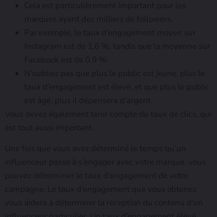
Cela est particulièrement important pour les
marques ayant des milliers de followers.
Par exemple, le taux d’engagement moyen sur
Instagram est de 1,6 %, tandis que la moyenne sur
Facebook est de 0,9 %.
N’oubliez pas que plus le public est jeune, plus le
taux d’engagement est élevé, et que plus le public
est âgé, plus il dépensera d’argent.
Vous devez également tenir compte du taux de clics, qui
est tout aussi important.
Une fois que vous avez déterminé le temps qu’un
influenceur passe à s’engager avec votre marque, vous
pouvez déterminer le taux d’engagement de votre
campagne. Le taux d’engagement que vous obtenez
vous aidera à déterminer la réception du contenu d’un
influenceur particulier. Un taux d’engagement élevé