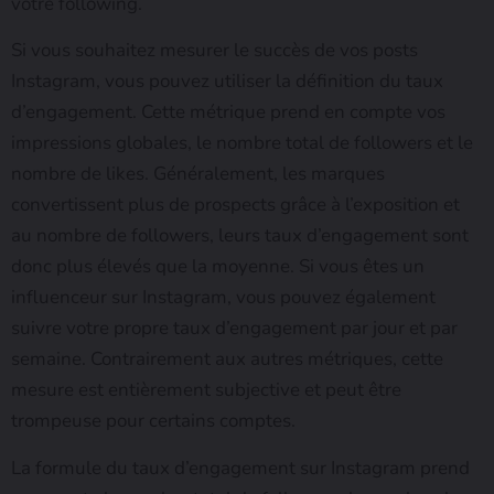
votre following.
Si vous souhaitez mesurer le succès de vos posts
Instagram, vous pouvez utiliser la définition du taux
d’engagement. Cette métrique prend en compte vos
impressions globales, le nombre total de followers et le
nombre de likes. Généralement, les marques
convertissent plus de prospects grâce à l’exposition et
au nombre de followers, leurs taux d’engagement sont
donc plus élevés que la moyenne. Si vous êtes un
influenceur sur Instagram, vous pouvez également
suivre votre propre taux d’engagement par jour et par
semaine. Contrairement aux autres métriques, cette
mesure est entièrement subjective et peut être
trompeuse pour certains comptes.
La formule du taux d’engagement sur Instagram prend