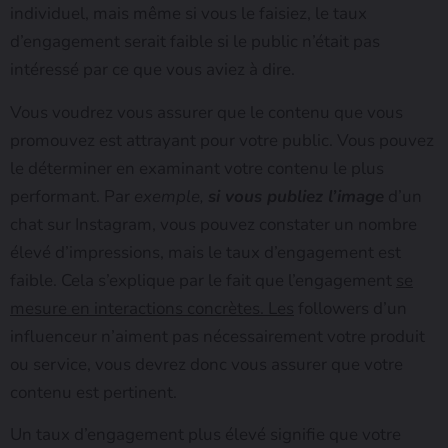
individuel, mais même si vous le faisiez, le taux
d’engagement serait faible si le public n’était pas
intéressé par ce que vous aviez à dire.
Vous voudrez vous assurer que le contenu que vous
promouvez est attrayant pour votre public. Vous pouvez
le déterminer en examinant votre contenu le plus
performant. Par
exemple,
si vous publiez l’image
d’un
chat sur Instagram, vous pouvez constater un nombre
élevé d’impressions, mais le taux d’engagement est
faible. Cela s’explique par le fait que l’engagement
se
mesure en interactions concrètes. Les
followers d’un
influenceur n’aiment pas nécessairement votre produit
ou service, vous devrez donc vous assurer que votre
contenu est pertinent.
Un taux d’engagement plus élevé signifie que votre