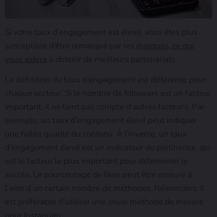
Si votre taux d’engagement est élevé, vous êtes plus
susceptible d’être remarqué par les
marques, ce qui
vous aidera
à obtenir de meilleurs partenariats.
La définition du taux d’engagement est différente pour
chaque secteur. Si le nombre de followers est un facteur
important, il ne tient pas compte d’autres facteurs. Par
exemple, un taux d’engagement élevé peut indiquer
une faible qualité du contenu. À l’inverse, un taux
d’engagement élevé est un indicateur de pertinence, qui
est le facteur le plus important pour déterminer le
succès. Le pourcentage de likes peut être mesuré à
l’aide d’un certain nombre de méthodes. Néanmoins, il
est préférable d’utiliser une seule méthode de mesure
pour Instagram.