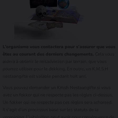
L’organisme vous contactera pour s’assurer que vous
êtes au courant des derniers changements.
Cela vous
aidera à obtenir le reisadviezen par terrain, que vous
pourrez utiliser pour le dekking. En outre, un K.M.S.H
nestaangifte est valable pendant huit ans.
Vous pouvez demander un Kmsh Nestaangifte si vous
avez un fokker qui ne respecte pas les règles ci-dessus.
Un fokker qui ne respecte pas ces règles sera schorsed.
Il s’agit d’un processus basé sur les statuts de la
vereniging. L’uitsluiting peut avoir pour conséquence de