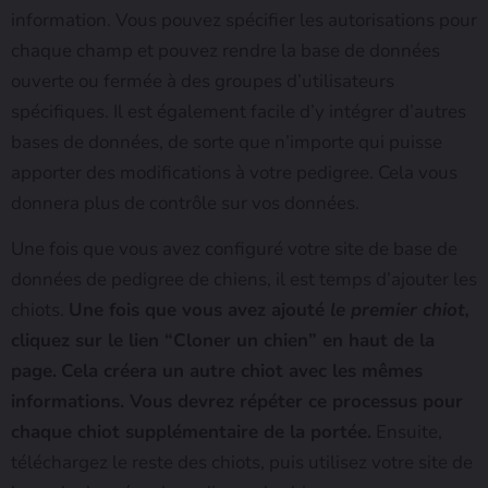
information. Vous pouvez spécifier les autorisations pour
chaque champ et pouvez rendre la base de données
ouverte ou fermée à des groupes d’utilisateurs
spécifiques. Il est également facile d’y intégrer d’autres
bases de données, de sorte que n’importe qui puisse
apporter des modifications à votre pedigree. Cela vous
donnera plus de contrôle sur vos données.
Une fois que vous avez configuré votre site de base de
données de pedigree de chiens, il est temps d’ajouter les
chiots.
Une fois que vous avez ajouté
le premier chiot,
cliquez sur le lien “Cloner un chien” en haut de la
page.
Cela créera un autre chiot avec les mêmes
informations.
Vous devrez répéter ce processus pour
chaque chiot supplémentaire de la portée.
Ensuite,
téléchargez le reste des chiots, puis utilisez votre site de