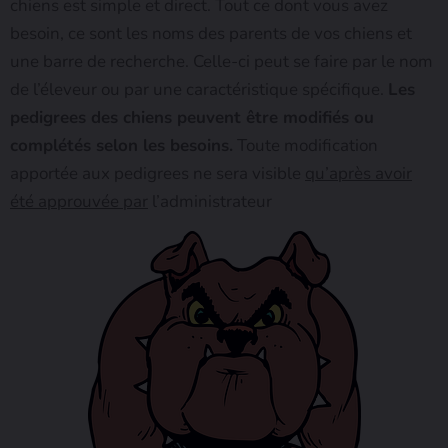
chiens est simple et direct. Tout ce dont vous avez
besoin, ce sont les noms des parents de vos chiens et
une barre de recherche. Celle-ci peut se faire par le nom
de l’éleveur ou par une caractéristique spécifique.
Les
pedigrees des chiens peuvent être modifiés ou
complétés selon les besoins.
Toute modification
apportée aux pedigrees ne sera visible
qu’après avoir
été approuvée par
l’administrateur