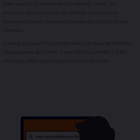
dont vous avez besoin sont le nom du chien, ses
ancêtres, ses parents et des photos. Vous devrez
également savoir comment ajouter des photos et des
données.
Il existe plusieurs façons de créer une base de données
de pedigrees de chiens. L’une d’elles consiste à créer
une page Web pour chaque chien individuel