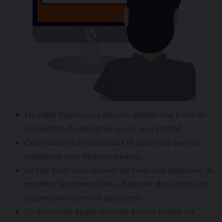
De cette façon, vous pouvez garder une trace de
l’ensemble du pedigree en un seul endroit.
Cela facilitera le processus et garantira que vos
pedigrees sont toujours exacts.
Le site Web vous permet de créer des tableaux, de
modifier des formulaires, d’ajouter des photos et
de personnaliser vos pedigrees.
La deuxième étape consiste à saisir toutes les