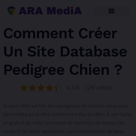
Comment Créer
Un Site Database
Pedigree Chien ?
4.4/5 - (29 votes)
Si vous êtes un fan des pedigrees de chiens, vous vous
demandez peut-être comment créer le vôtre. Il est facile
et gratuit de créer une base de données de toutes les
races et de leurs pedigrees. Les informations de base