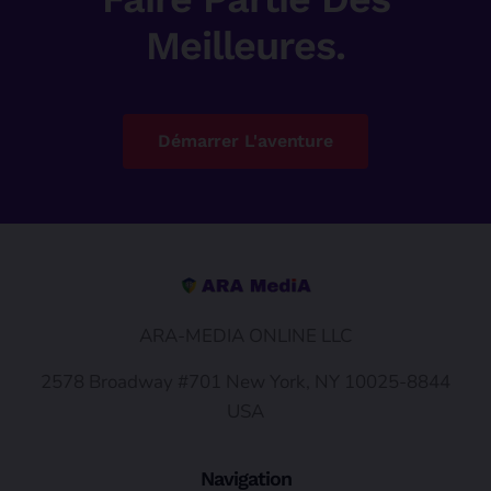
Meilleures.
Démarrer L'aventure
ARA-MEDIA ONLINE LLC
2578 Broadway #701 New York, NY 10025-8844
USA
Navigation