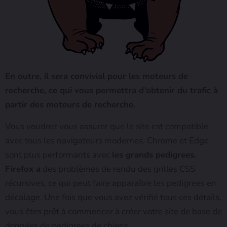
En outre, il sera convivial pour les moteurs de
recherche, ce qui vous permettra d’obtenir du trafic à
partir des moteurs de recherche.
Vous voudrez vous assurer que le site est compatible
avec tous les navigateurs modernes. Chrome et Edge
sont plus performants avec
les grands pedigrees.
Firefox a
des problèmes de rendu des grilles CSS
récursives, ce qui peut faire apparaître les pedigrees en
décalage. Une fois que vous avez vérifié tous ces détails,
vous êtes prêt à commencer à créer votre site de base de
données de pedigrees de chiens.