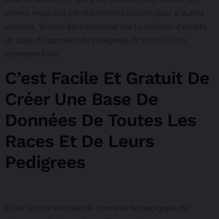
chiens, mais elle est maintenant utilisée pour d’autres
espèces. Si vous êtes intéressé par la création d’un site
de base de données de pedigrees de chiens, voici
comment faire.
C’est Facile Et Gratuit De
Créer Une Base De
Données De Toutes Les
Races Et De Leurs
Pedigrees
.
Créer un site de base de données de pedigrees de