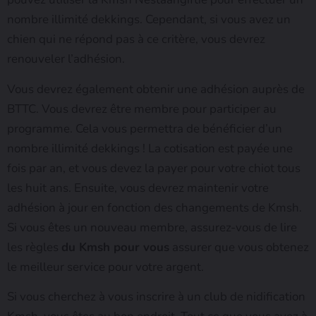
nombre illimité dekkings. Cependant, si vous avez un
chien qui ne répond pas à ce critère, vous devrez
renouveler l’adhésion.
Vous devrez également obtenir une adhésion auprès de
BTTC. Vous devrez être membre pour participer au
programme. Cela vous permettra de bénéficier d’un
nombre illimité dekkings ! La cotisation est payée une
fois par an, et vous devez la payer pour votre chiot tous
les huit ans. Ensuite, vous devrez maintenir votre
adhésion à jour en fonction des changements de Kmsh.
Si vous êtes un nouveau membre, assurez-vous de lire
les règles
du Kmsh pour vous
assurer que vous obtenez
le meilleur service pour votre argent.
Si vous cherchez à vous inscrire à un club de nidification