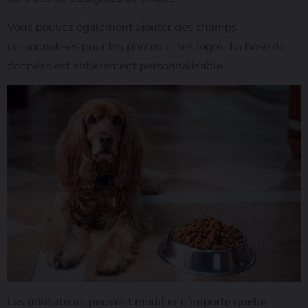
Vous pouvez également ajouter des champs
personnalisés pour les photos et les logos. La base de
données est entièrement personnalisable
Les utilisateurs peuvent modifier n’importe quelle