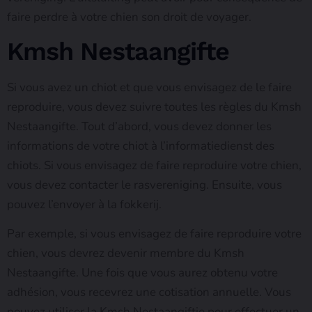
faire perdre à votre chien son droit de voyager.
Kmsh Nestaangifte
Si vous avez un chiot et que vous envisagez de le faire
reproduire, vous devez suivre toutes les règles du Kmsh
Nestaangifte. Tout d’abord, vous devez donner les
informations de votre chiot à l’informatiedienst des
chiots. Si vous envisagez de faire reproduire votre chien,
vous devez contacter le rasvereniging. Ensuite, vous
pouvez l’envoyer à la fokkerij.
Par exemple, si vous envisagez de faire reproduire votre
chien, vous devrez devenir membre du Kmsh
Nestaangifte. Une fois que vous aurez obtenu votre
adhésion, vous recevrez une cotisation annuelle. Vous
pouvez utiliser la Kmsh Nestaangiftie pour effectuer un