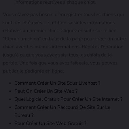
informations relatives à chaque chiot.
Vous n’avez pas besoin d’enregistrer tous les chiens qui
sont nés et élevés. Il suffit de saisir les informations
relatives au premier chiot. Cliquez ensuite sur le lien
“Cloner un chien” en haut de la page pour créer un autre
chien avec les mêmes informations. Répétez l’opération
jusqu’à ce que vous ayez saisi tous les chiots de la
portée. Une fois que vous avez fait cela, vous pouvez
publier le pedigree en ligne.
Comment Créer Un Site Sous Livehost ?
Peut On Créer Un Site Web ?
Quel Logiciel Gratuit Pour Créer Un Site Internet ?
Comment Créer Un Raccourci De Site Sur Le
Bureau ?
Pour Créer Un Site Web Gratuit ?