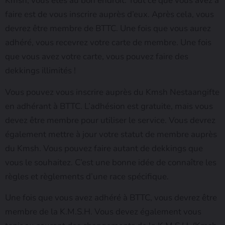
Kmsh, vous êtes au bon endroit. Tout ce que vous avez à
faire est de vous inscrire auprès d’eux. Après cela, vous
devrez être membre de BTTC. Une fois que vous aurez
adhéré, vous recevrez votre carte de membre. Une fois
que vous avez votre carte, vous pouvez faire des
dekkings illimités !
Vous pouvez vous inscrire auprès du Kmsh Nestaangifte
en adhérant à BTTC. L’adhésion est gratuite, mais vous
devez être membre pour utiliser le service. Vous devrez
également mettre à jour votre statut de membre auprès
du Kmsh. Vous pouvez faire autant de dekkings que
vous le souhaitez. C’est une bonne idée de connaître les
règles et règlements d’une race spécifique.
Une fois que vous avez adhéré à BTTC, vous devrez être
membre de la K.M.S.H. Vous devez également vous