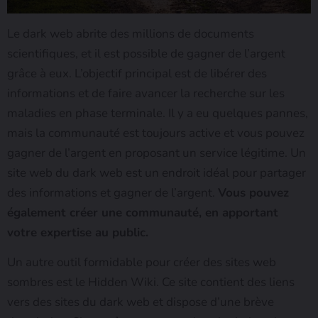
Le dark web abrite des millions de documents
scientifiques, et il est possible de gagner de l’argent
grâce à eux. L’objectif principal est de libérer des
informations et de faire avancer la recherche sur les
maladies en phase terminale. Il y a eu quelques pannes,
mais la communauté est toujours active et vous pouvez
gagner de l’argent en proposant un service légitime. Un
site web du dark web est un endroit idéal pour partager
des informations et gagner de l’argent.
Vous pouvez
également créer une communauté, en apportant
votre expertise au public.
Un autre outil formidable pour créer des sites web
sombres est le Hidden Wiki. Ce site contient des liens
vers des sites du dark web et dispose d’une brève