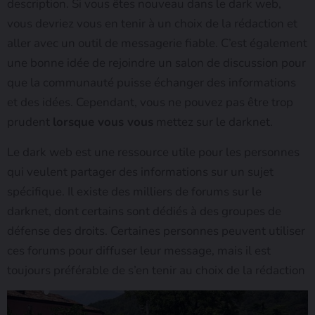
description. Si vous êtes nouveau dans le dark web,
vous devriez vous en tenir à un choix de la rédaction et
aller avec un outil de messagerie fiable. C’est également
une bonne idée de rejoindre un salon de discussion pour
que la communauté puisse échanger des informations
et des idées. Cependant, vous ne pouvez pas être trop
prudent
lorsque vous vous
mettez sur le darknet.
Le dark web est une ressource utile pour les personnes
qui veulent partager des informations sur un sujet
spécifique. Il existe des milliers de forums sur le
darknet, dont certains sont dédiés à des groupes de
défense des droits. Certaines personnes peuvent utiliser
ces forums pour diffuser leur message, mais il est
toujours préférable de s’en tenir au choix de la rédaction