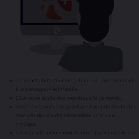
L’internet abrite tout, de la traite des êtres humains
à la pornographie infantile.
C’est aussi le site des meurtres à la demande.
Vous devez donc être prudent et prendre toutes les
mesures de sécurité nécessaires pour vous
protéger.
Lisez la suite pour savoir comment créer un site sur