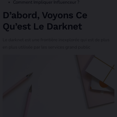
Comment Impliquer Influenceur ?
D’abord, Voyons Ce
Qu’est Le Darknet
Le darknet est une frontière inexplorée qui est de plus
en plus utilisée par les services grand public