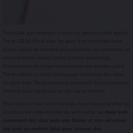
Facebook, par exemple, a lancé un service caché appelé
Tor en 2014 afin d’aider les gens à se connecter à son
réseau social de manière plus sécurisée. Le chercheur en
sécurité Aaron Swartz tente d’attirer davantage
d’entreprises et d’organisations vers son service caché
Tor en créant un outil simple pour construire des sites
du dark web. Toute personne disposant d’une connexion
Internet peut construire un site sur le darknet.
Pour créer un site sur le darknet, vous pouvez profiter de
la nature non réglementée du web caché.
Le deep web
comprend des sites web non fiables et non sécurisés
qui sont un endroit idéal pour trouver des