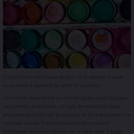
S’il peut être une source de peur et de danger, il peut
aussi servir à apporter la vérité et la justice.
Un marché darknet est un endroit où des trucs illégaux
sont vendus en bitcoins. Ce type de marché en ligne
anonyme peut être sûr et sécurisé, et les transactions ne
sont pas suivies. C’est le moyen le plus courant
d’échanger des biens illicites sur le dark web. Il
a été