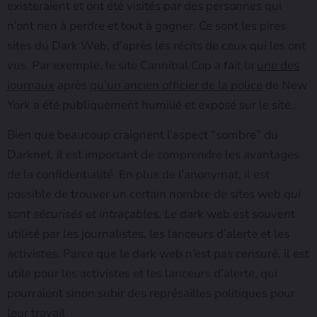
existeraient et ont été visités par des personnes qui
n’ont rien à perdre et tout à gagner. Ce sont les pires
sites du Dark Web, d’après les récits de ceux qui les ont
vus. Par exemple, le site Cannibal Cop a fait la
une des
journaux
après
qu’un ancien officier de la police
de New
York a été publiquement humilié et exposé sur le site.
Bien que beaucoup craignent l’aspect “sombre” du
Darknet, il est important de comprendre les avantages
de la confidentialité. En plus de l’anonymat, il est
possible de trouver un certain nombre de sites web
qui
sont sécurisés et intraçables. Le
dark web est souvent
utilisé par les journalistes, les lanceurs d’alerte et les
activistes. Parce que le dark web n’est pas censuré, il est
utile pour les activistes et les lanceurs d’alerte, qui
pourraient sinon subir des représailles politiques pour
leur travail