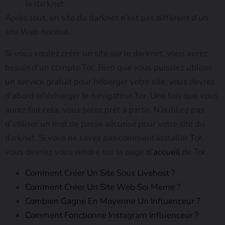
le darknet.
Après tout, un site du darknet n’est pas différent d’un
site Web normal.
Si vous voulez créer un site sur le darknet, vous aurez
besoin d’un compte Tor. Bien que vous puissiez utiliser
un service gratuit pour héberger votre site, vous devrez
d’abord télécharger le navigateur Tor. Une fois que vous
aurez fait cela, vous serez prêt à partir. N’oubliez pas
d’utiliser un mot de passe sécurisé pour votre site du
darknet. Si vous ne savez pas comment installer Tor,
vous devriez vous rendre sur la page d’
accueil
de Tor.
Comment Créer Un Site Sous Livehost ?
Comment Créer Un Site Web Soi Meme ?
Combien Gagne En Moyenne Un Influenceur ?
Comment Fonctionne Instagram Influenceur ?