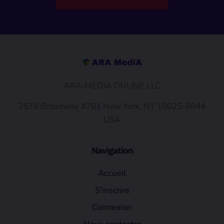
ARA-MEDIA ONLINE LLC
2578 Broadway #701 New York, NY 10025-8844
USA
Navigation
Accueil
S'inscrire
Connexion