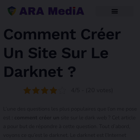
Comment Créer
Un Site Sur Le
Darknet ?
4/5 - (20 votes)
L’une des questions les plus populaires que l’on me pose
est
: comment créer un
site sur le dark web ? Cet article
a pour but de répondre à cette question. Tout d’abord,
voyons ce qu’est le darknet. Le darknet est l’Internet