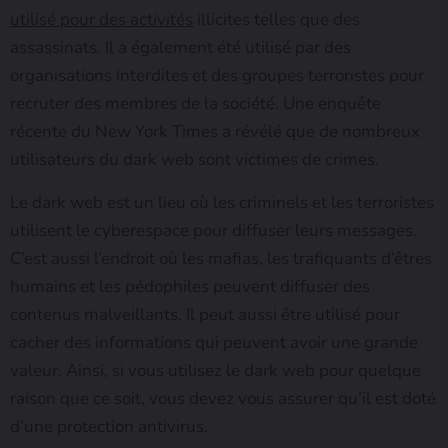
utilisé pour des activités
illicites telles que des
assassinats. Il a également été utilisé par des
organisations interdites et des groupes terroristes pour
recruter des membres de la société. Une enquête
récente du New York Times a révélé que de nombreux
utilisateurs du dark web sont victimes de crimes.
Le dark web est un lieu où les criminels et les terroristes
utilisent le cyberespace pour diffuser leurs messages.
C’est aussi l’endroit où les mafias, les trafiquants d’êtres
humains et les pédophiles peuvent diffuser des
contenus malveillants. Il peut aussi être utilisé pour
cacher des informations qui peuvent avoir une grande
valeur. Ainsi, si vous utilisez le dark web pour quelque
raison que ce soit, vous devez vous assurer qu’il est doté
d’une protection antivirus.