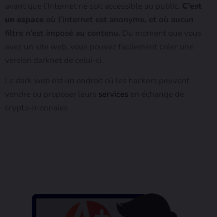
avant que l’Internet ne soit accessible au public.
C’est
un espace
où l’internet est anonyme, et où aucun
filtre n’est imposé au contenu.
Du moment que vous
avez un site web, vous pouvez facilement créer une
version darknet de celui-ci.
Le dark web est un endroit où les hackers peuvent
vendre ou proposer leurs
services
en échange de
crypto-monnaies