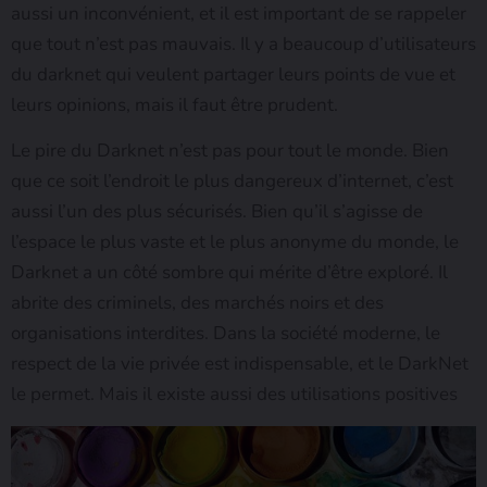
aussi un inconvénient, et il est important de se rappeler
que tout n’est pas mauvais. Il y a beaucoup d’utilisateurs
du darknet qui veulent partager leurs points de vue et
leurs opinions, mais il faut être prudent.
Le pire du Darknet n’est pas pour tout le monde. Bien
que ce soit l’endroit le plus dangereux d’internet, c’est
aussi l’un des plus sécurisés. Bien qu’il s’agisse de
l’espace le plus vaste et le plus anonyme du monde, le
Darknet a un côté sombre qui mérite d’être exploré. Il
abrite des criminels, des marchés noirs et des
organisations interdites. Dans la société moderne, le
respect de la vie privée est indispensable, et le DarkNet
le permet. Mais il existe aussi des utilisations positives