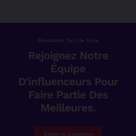
Réussissez Tout De Suite
Rejoignez Notre
Équipe
D'influenceurs Pour
Faire Partie Des
Meilleures.
Démarrer L'aventure