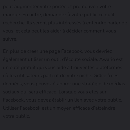
peut augmenter votre portée et promouvoir votre
marque. En outre, demandez à votre public ce qu’il
recherche. Ils seront plus intéressés à entendre parler de
vous, et cela peut les aider à décider comment vous
suivre.
En plus de créer une page Facebook, vous devriez
également utiliser un outil d’écoute sociale. Awario est
un outil gratuit qui vous aide à trouver les plateformes
où les utilisateurs parlent de votre niche. Grâce à ces
données, vous pouvez élaborer une stratégie de médias
sociaux qui sera efficace. Lorsque vous êtes sur
Facebook, vous devez établir un lien avec votre public.
Utiliser Facebook est un moyen efficace d’atteindre
votre public.