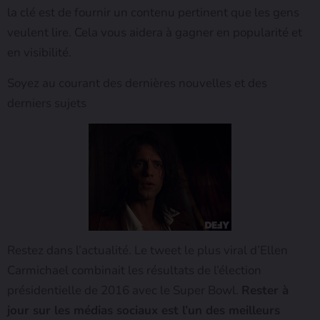
la clé est de fournir un contenu pertinent que les gens
veulent lire. Cela vous aidera à gagner en popularité et
en visibilité.
Soyez au courant des dernières nouvelles et des
derniers sujets
Restez dans l’actualité. Le tweet le plus viral d’Ellen
Carmichael combinait les résultats de l’élection
présidentielle de 2016 avec le Super Bowl.
Rester à
jour sur les médias sociaux est l’un des meilleurs