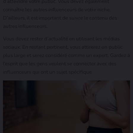
d’atteindre votre public. Vous devez également
connaître les autres influenceurs de votre niche.
D’ailleurs, il est important de suivre le contenu des
autres influenceurs.
Vous devez rester d’actualité en utilisant les médias
sociaux. En restant pertinent, vous attirerez un public
plus large et serez considéré comme un expert. Gardez à
l’esprit que les gens veulent se connecter avec des
influenceurs qui ont un sujet spécifique