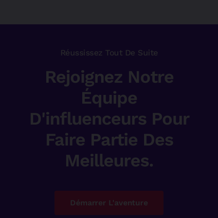
Réussissez Tout De Suite
Rejoignez Notre
Équipe
D'influenceurs Pour
Faire Partie Des
Meilleures.
Démarrer L'aventure