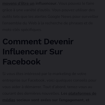
moyens d’être un
influenceur.
Vous pouvez le faire
grâce à une variété d’outils. Vous pouvez utiliser des
outils tels que les alertes Google News pour surveiller
l’ensemble du Web à la recherche de phrases et de
mots-clés spécifiques.
Comment Devenir
Influenceur Sur
Facebook
Si vous êtes intéressé par le marketing de votre
entreprise sur Facebook, voici quelques conseils pour
vous aider à démarrer. Tout d’abord, tenez-vous au
courant des dernières nouvelles.
Les
plateformes de
médias
sociaux sont axées sur l’engagement, et