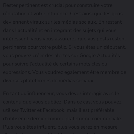
Rester pertinent est crucial pour construire votre
réputation et votre influence. C’est ainsi que les gens
deviennent viraux sur les médias sociaux. En restant
dans l’actualité et en intégrant des sujets qui vous
intéressent, vous vous assurerez que vos posts restent
pertinents pour votre public. Si vous êtes un débutant,
vous pouvez créer des alertes sur Google Actualités
pour suivre l’actualité de certains mots clés ou
expressions. Vous voudrez également être membre de
diverses plateformes de médias sociaux.
En tant qu’influenceur, vous devez interagir avec le
contenu que vous publiez. Dans ce cas, vous pouvez
utiliser Twitter et Facebook, mais il est préférable
d’utiliser ce dernier comme plateforme commerciale.
Plus vous êtes influent, plus vous serez en mesure