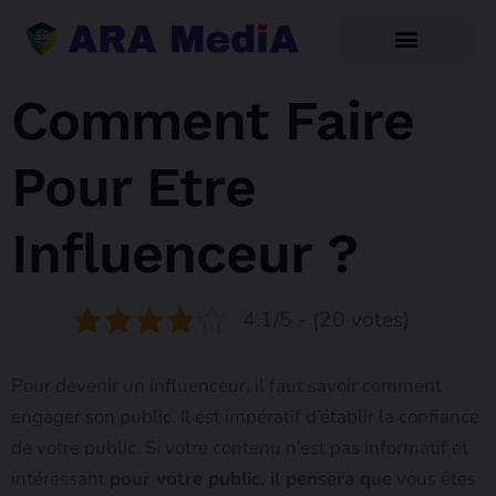
Comment Faire
Pour Etre
Influenceur ?
4.1/5 - (20 votes)
Pour devenir un influenceur, il faut savoir comment
engager son public. Il est impératif d’établir la confiance
de votre public. Si votre contenu n’est pas informatif et
intéressant
pour votre public, il pensera que
vous êtes