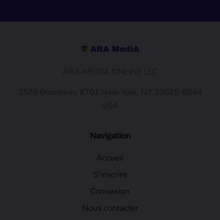
ARA-MEDIA ONLINE LLC
2578 Broadway #701 New York, NY 10025-8844
USA
Navigation
Accueil
S'inscrire
Connexion
Nous contacter