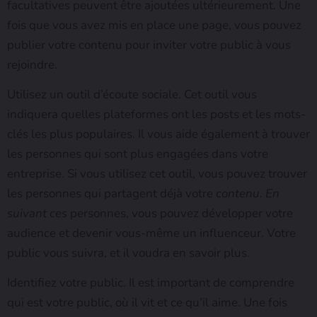
facultatives peuvent être ajoutées ultérieurement. Une
fois que vous avez mis en place une page, vous pouvez
publier votre contenu pour inviter votre public à vous
rejoindre.
Utilisez un outil d’écoute sociale. Cet outil vous
indiquera quelles plateformes ont les posts et les mots-
clés les plus populaires. Il vous aide également à trouver
les personnes qui sont plus engagées dans votre
entreprise. Si vous utilisez cet outil, vous pouvez trouver
les personnes qui partagent déjà votre
contenu. En
suivant ces
personnes, vous pouvez développer votre
audience et devenir vous-même un influenceur. Votre
public vous suivra, et il voudra en savoir plus.
Identifiez votre public. Il est important de comprendre
qui est votre public, où il vit et ce qu’il aime. Une fois