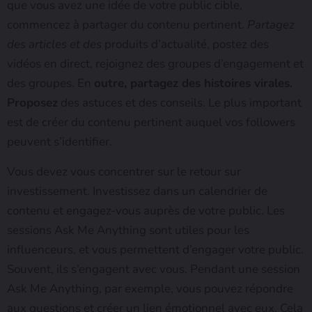
que vous avez une idée de votre public cible,
commencez à partager du contenu pertinent.
Partagez
des articles et des
produits d’actualité, postez des
vidéos en direct, rejoignez des groupes d’engagement et
des groupes. En
outre, partagez des histoires virales.
Proposez
des astuces et des conseils. Le plus important
est de créer du contenu pertinent auquel vos followers
peuvent s’identifier.
Vous devez vous concentrer sur le retour sur
investissement. Investissez dans un calendrier de
contenu et engagez-vous auprès de votre public. Les
sessions Ask Me Anything sont utiles pour les
influenceurs, et vous permettent d’engager votre public.
Souvent, ils s’engagent avec vous. Pendant une session
Ask Me Anything, par exemple, vous pouvez répondre
aux questions et créer un lien émotionnel avec eux. Cela