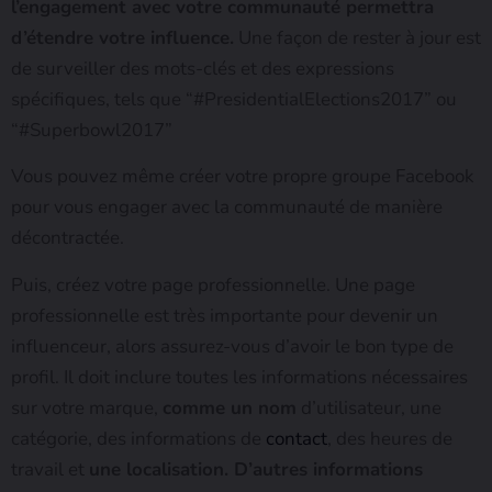
l’engagement avec votre communauté permettra
d’étendre votre influence.
Une façon de rester à jour est
de surveiller des mots-clés et des expressions
spécifiques, tels que “#PresidentialElections2017” ou
“#Superbowl2017”
Vous pouvez même créer votre propre groupe Facebook
pour vous engager avec la communauté de manière
décontractée.
Puis, créez votre page professionnelle. Une page
professionnelle est très importante pour devenir un
influenceur, alors assurez-vous d’avoir le bon type de
profil. Il doit inclure toutes les informations nécessaires
sur votre marque,
comme un nom
d’utilisateur, une
catégorie, des informations de
contact
, des heures de
travail et
une localisation. D’autres informations