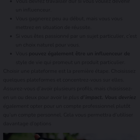
Vous devrez travailler dur si vous voulez devenir
un influenceur.
Vous gagnerez peu au début, mais vous vous
mettrez en situation de réussite.
Si vous êtes passionné par un sujet particulier, c’est
un choix naturel pour vous.
Vous
pouvez également être un influenceur de
style de vie qui promeut un produit particulier.
Choisir une plateforme est la première étape. Choisissez
quelques plateformes et concentrez-vous sur elles.
Assurez-vous d’avoir plusieurs profils, mais choisissez-
en un ou deux pour avoir le
plus
d’impact. Vous devriez
également
opter pour un compte professionnel plutôt
qu’un compte personnel. Cela vous permettra d’utiliser
davantage d’options