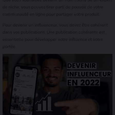
de niche, vous pouvez tirer parti du pouvoir de votre
communauté en ligne pour partager votre produit.
Pour devenir un influenceur, vous devez être cohérent
dans vos publications. Une publication cohérente est
essentielle pour développer votre influence et votre
portée