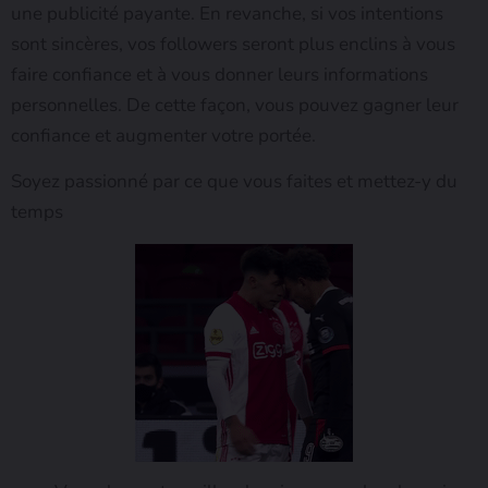
une publicité payante. En revanche, si vos intentions
sont sincères, vos followers seront plus enclins à vous
faire confiance et à vous donner leurs informations
personnelles. De cette façon, vous pouvez gagner leur
confiance et augmenter votre portée.
Soyez passionné par ce que vous faites et mettez-y du
temps