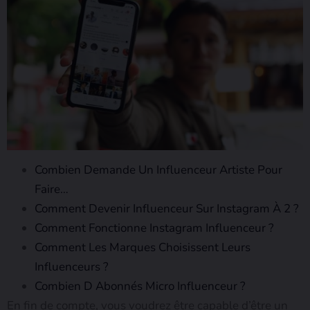
Combien Demande Un Influenceur Artiste Pour
Faire…
Comment Devenir Influenceur Sur Instagram À 2 ?
Comment Fonctionne Instagram Influenceur ?
Comment Les Marques Choisissent Leurs
Influenceurs ?
Combien D Abonnés Micro Influenceur ?
En fin de compte, vous voudrez être capable d’être un