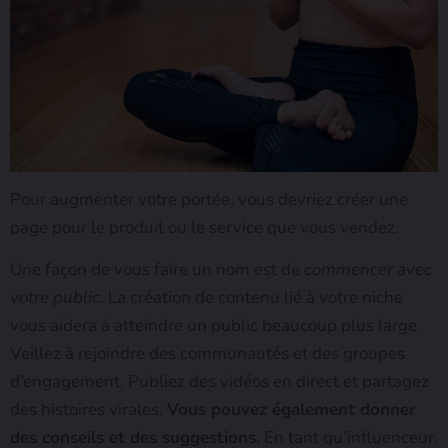
Pour augmenter votre portée, vous devriez créer une
page pour le produit ou le service que vous vendez.
Une façon de vous faire un nom est de
commencer avec
votre public.
La création de contenu lié à votre niche
vous aidera à atteindre un public beaucoup plus large.
Veillez à rejoindre des communautés et des groupes
d’engagement. Publiez des vidéos en direct et partagez
des histoires virales.
Vous pouvez également donner
des conseils et des suggestions.
En tant qu’influenceur,