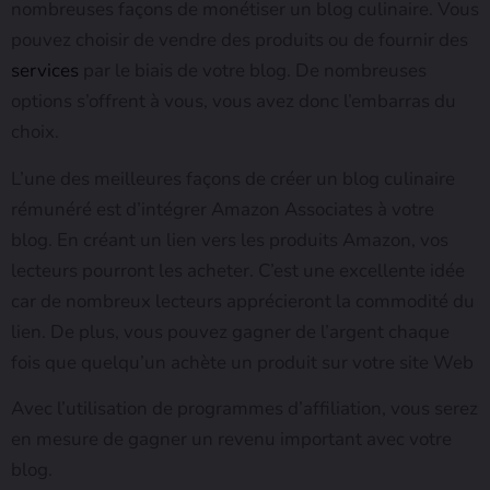
nombreuses façons de monétiser un blog culinaire. Vous
pouvez choisir de vendre des produits ou de fournir des
services
par le biais de votre blog. De nombreuses
options s’offrent à vous, vous avez donc l’embarras du
choix.
L’une des meilleures façons de créer un blog culinaire
rémunéré est d’intégrer Amazon Associates à votre
blog. En créant un lien vers les produits Amazon, vos
lecteurs pourront les acheter. C’est une excellente idée
car de nombreux lecteurs apprécieront la commodité du
lien. De plus, vous pouvez gagner de l’argent chaque
fois que quelqu’un achète un produit sur votre site Web
Avec l’utilisation de programmes d’affiliation, vous serez
en mesure de gagner un revenu important avec votre
blog.