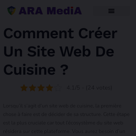
Comment Créer
Un Site Web De
Cuisine ?
4.1/5 - (24 votes)
Lorsqu’il s’agit d’un site web de cuisine, la première
chose à faire est de décider de sa structure. Cette étape
est la plus cruciale car tout l’écosystème du site web
résidera sur cette plateforme. Vous aurez besoin d’un