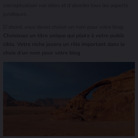
conceptualiser vos idées et d’aborder tous les aspects
juridiques.
D’abord, vous devez choisir un nom pour votre blog.
Choisissez un titre unique qui
plaira à votre public
cible.
Votre niche jouera un rôle important dans le
choix d’un nom pour votre blog