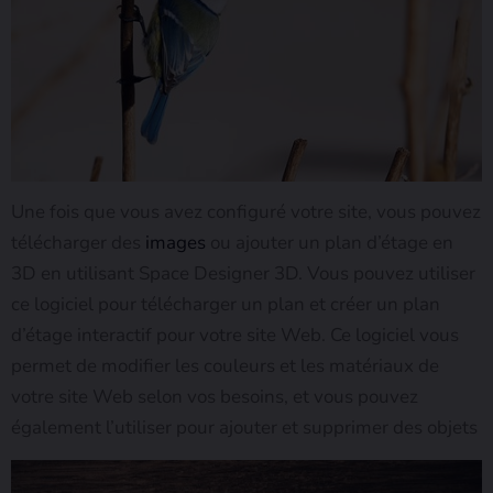
Une fois que vous avez configuré votre site, vous pouvez
télécharger des
images
ou ajouter un plan d’étage en
3D en utilisant Space Designer 3D. Vous pouvez utiliser
ce logiciel pour télécharger un plan et créer un plan
d’étage interactif pour votre site Web. Ce logiciel vous
permet de modifier les couleurs et les matériaux de
votre site Web selon vos besoins, et vous pouvez
également l’utiliser pour ajouter et supprimer des objets