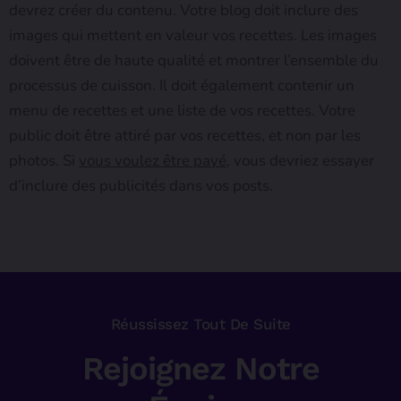
devrez créer du contenu. Votre blog doit inclure des
images qui mettent en valeur vos recettes. Les images
doivent être de haute qualité et montrer l’ensemble du
processus de cuisson. Il doit également contenir un
menu de recettes et une liste de vos recettes. Votre
public doit être attiré par vos recettes, et non par les
photos. Si
vous voulez être payé,
vous devriez essayer
d’inclure des publicités dans vos posts.
Réussissez Tout De Suite
Rejoignez Notre