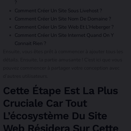
?
Comment Créer Un Site Sous Livehost ?
Comment Créer Un Site Nom De Domaine ?
Comment Créer Un Site Web Et L’Heberger ?
Comment Créer Un Site Internet Quand On Y
Connait Rien ?
Ensuite, vous êtes prêt à commencer à ajouter tous les
détails. Ensuite, la partie amusante ! C’est ici que vous
pouvez commencer à partager votre conception avec
d’autres utilisateurs.
Cette Étape Est La Plus
Cruciale Car Tout
L’écosystème Du Site
Web Résidera Sur Cette