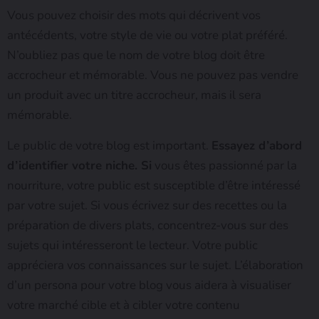
Vous pouvez choisir des mots qui décrivent vos
antécédents, votre style de vie ou votre plat préféré.
N’oubliez pas que le nom de votre blog doit être
accrocheur et mémorable. Vous ne pouvez pas vendre
un produit avec un titre accrocheur, mais il sera
mémorable.
Le public de votre blog est important.
Essayez d’abord
d’identifier votre niche. Si
vous êtes passionné par la
nourriture, votre public est susceptible d’être intéressé
par votre sujet. Si vous écrivez sur des recettes ou la
préparation de divers plats, concentrez-vous sur des
sujets qui intéresseront le lecteur. Votre public
appréciera vos connaissances sur le sujet. L’élaboration
d’un persona pour votre blog vous aidera à visualiser
votre marché cible et à cibler votre contenu