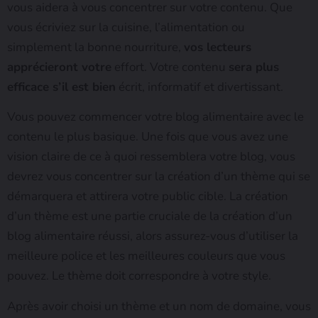
vous aidera à vous concentrer sur votre contenu. Que
vous écriviez sur la cuisine, l’alimentation ou
simplement la bonne nourriture,
vos lecteurs
apprécieront votre
effort. Votre contenu
sera plus
efficace s’il est bien
écrit, informatif et divertissant.
Vous pouvez commencer votre blog alimentaire avec le
contenu le plus basique. Une fois que vous avez une
vision claire de ce à quoi ressemblera votre blog, vous
devrez vous concentrer sur la création d’un thème qui se
démarquera et attirera votre public cible. La création
d’un thème est une partie cruciale de la création d’un
blog alimentaire réussi, alors assurez-vous d’utiliser la
meilleure police et les meilleures couleurs que vous
pouvez. Le thème doit correspondre à votre style.
Après avoir choisi un thème et un nom de domaine, vous