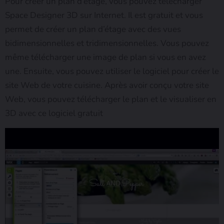
Pour créer un plan d’étage, vous pouvez télécharger
Space Designer 3D sur Internet. Il est gratuit et vous
permet de créer un plan d’étage avec des vues
bidimensionnelles et tridimensionnelles. Vous pouvez
même télécharger une image de plan si vous en avez
une. Ensuite, vous pouvez utiliser le logiciel pour créer le
site Web de votre cuisine. Après avoir conçu votre site
Web, vous pouvez télécharger le plan et le visualiser en
3D avec ce logiciel gratuit