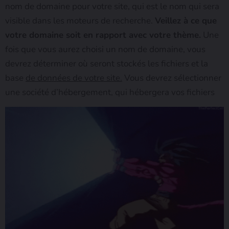
nom de domaine pour votre site, qui est le nom qui sera
visible dans les moteurs de recherche.
Veillez à ce que
votre domaine soit en rapport avec votre thème.
Une
fois que vous aurez choisi un nom de domaine, vous
devrez déterminer où seront stockés les fichiers et la
base
de données de votre site.
Vous devrez sélectionner
une société d’hébergement, qui hébergera vos fichiers