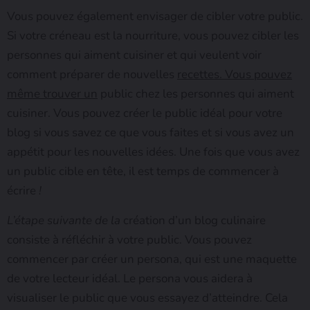
Vous pouvez également envisager de cibler votre public.
Si votre créneau est la nourriture, vous pouvez cibler les
personnes qui aiment cuisiner et qui veulent voir
comment préparer de nouvelles
recettes. Vous pouvez
même trouver un
public chez les personnes qui aiment
cuisiner. Vous pouvez créer le public idéal pour votre
blog si vous savez ce que vous faites et si vous avez un
appétit pour les nouvelles idées. Une fois que vous avez
un public cible en tête, il est temps de commencer à
écrire
!
L’étape suivante de la
création d’un blog culinaire
consiste à réfléchir à votre public. Vous pouvez
commencer par créer un persona, qui est une maquette
de votre lecteur idéal. Le persona vous aidera à
visualiser le public que vous essayez d’atteindre. Cela