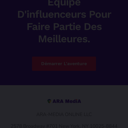
Équipe
D'influenceurs Pour
Faire Partie Des
Meilleures.
Démarrer L'aventure
ARA-MEDIA ONLINE LLC
2578 Broadway #701 New York, NY 10025-8844