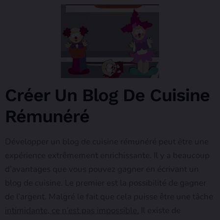
Créer Un Blog De Cuisine
Rémunéré
Développer un blog de cuisine rémunéré peut être une
expérience extrêmement enrichissante. Il y a beaucoup
d’avantages que vous pouvez gagner en écrivant un
blog de cuisine. Le premier est la possibilité de gagner
de l’argent. Malgré le fait que cela puisse être une tâche
intimidante, ce n’est pas impossible.
Il existe de