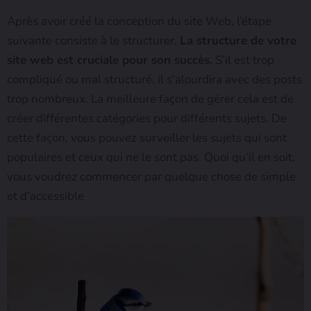
Après avoir créé la conception du site Web, l’étape
suivante consiste à le structurer.
La structure de votre
site web est cruciale pour son succès.
S’il est trop
compliqué ou mal structuré, il s’alourdira avec des posts
trop nombreux. La meilleure façon de gérer cela est de
créer différentes catégories pour différents sujets. De
cette façon, vous pouvez surveiller les sujets qui sont
populaires et ceux qui ne le sont pas. Quoi qu’il en soit,
vous voudrez commencer par quelque chose de simple
et d’accessible