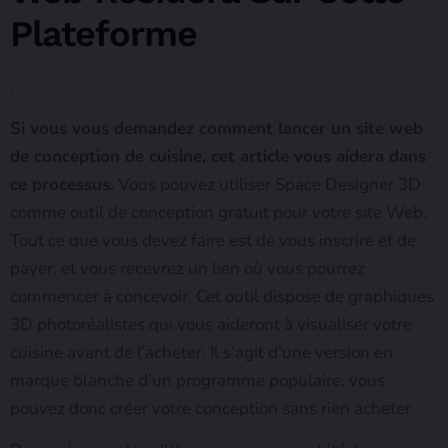
Plateforme
.
Si vous vous demandez comment lancer un site web
de conception de cuisine, cet article vous aidera dans
ce processus.
Vous pouvez utiliser Space Designer 3D
comme outil de conception gratuit pour votre site Web.
Tout ce que vous devez faire est de vous inscrire et de
payer, et vous recevrez un lien où vous pourrez
commencer à concevoir. Cet outil dispose de graphiques
3D photoréalistes qui vous aideront à visualiser votre
cuisine avant de l’acheter. Il s’agit d’une version en
marque blanche d’un programme populaire, vous
pouvez donc créer votre conception sans rien acheter.