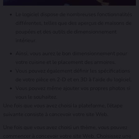
Le logiciel dispose de nombreuses fonctionnalités
différentes, telles que des aperçus de maisons de
poupées et des outils de dimensionnement
intérieur.
Ainsi, vous aurez le bon dimensionnement pour
votre cuisine et le placement des armoires.
Vous pouvez également définir les spécifications
de votre pièce en 2-D et en 3D à l’aide du logiciel.
Vous pouvez même ajouter vos propres photos si
vous le souhaitez.
Une fois que vous avez choisi la plateforme, l’étape
suivante consiste à concevoir votre site Web.
Une fois que vous avez choisi un thème, vous pouvez
commencer à concevoir votre site Web. Choisissez une