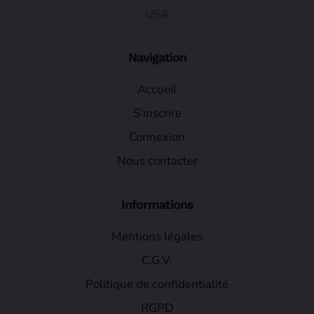
USA
Navigation
Accueil
S'inscrire
Connexion
Nous contacter
Informations
Mentions légales
C.G.V.
Politique de confidentialité
RGPD