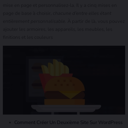
mise en page et personnalisez-la. Il y a cinq mises en
page de base à choisir,
chacune d’entre elles étant
entièrement personnalisable.
À partir de là, vous pouvez
ajouter les armoires, les appareils, les meubles, les
finitions et les couleurs
Comment Créer Un Deuxième Site Sur WordPress