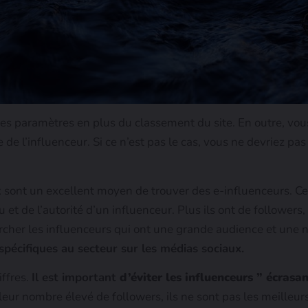
ces paramètres en plus du classement du site. En outre, v
de l’influenceur. Si ce n’est pas le cas, vous ne devriez pas 
 sont un excellent moyen de trouver des e-influenceurs. C
 et de l’autorité d’un influenceur. Plus ils ont de followers,
cher les influenceurs qui ont une grande audience et une 
spécifiques au secteur sur les médias sociaux.
iffres.
Il est important
d’éviter les influenceurs ” écrasa
eur nombre élevé de followers, ils ne sont pas les meilleur