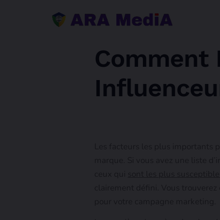
Comment Id
Influenceu
Les facteurs les plus importants 
marque. Si vous avez une liste d’i
ceux qui
sont les plus susceptibl
clairement défini. Vous trouverez 
pour votre campagne marketing.