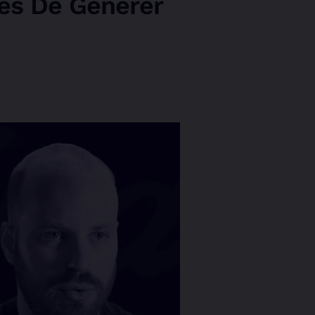
les De Générer