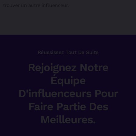
trouver un autre influenceur.
Réussissez Tout De Suite
Rejoignez Notre
Équipe
D'influenceurs Pour
Faire Partie Des
Meilleures.