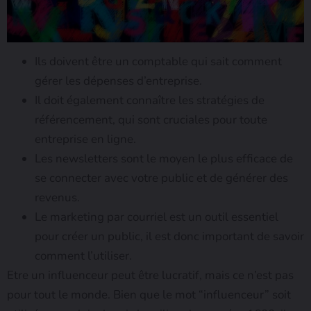
Ils doivent être un comptable qui sait comment
gérer les dépenses d’entreprise.
Il doit également connaître les stratégies de
référencement, qui sont cruciales pour toute
entreprise en ligne.
Les newsletters sont le moyen le plus efficace de
se connecter avec votre public et de générer des
revenus.
Le marketing par courriel est un outil essentiel
pour créer un public, il est donc important de savoir
comment l’utiliser.
Etre un influenceur peut être lucratif, mais ce n’est pas
pour tout le monde. Bien que le mot “influenceur” soit