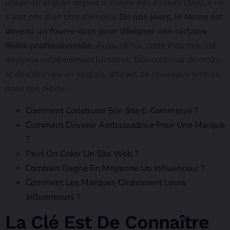
utilisé en anglais depuis le milieu des années 1600, il ne
s’agit pas d’un titre d’emploi.
De nos jours, le terme est
devenu un fourre-tout pour désigner une certaine
filière professionnelle.
Aujourd’hui, cette industrie est
devenue extrêmement lucrative. Elle continue de croître
et de s’étendre en anglais, attirant de nouveaux termes
dans son orbite.
Comment Construire Son Site E-Commerce ?
Comment Devenir Ambassadrice Pour Une Marque
?
Peut On Créer Un Site Web ?
Combien Gagne En Moyenne Un Influenceur ?
Comment Les Marques Choisissent Leurs
Influenceurs ?
La Clé Est De Connaître