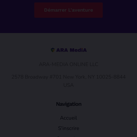
Démarrer L'aventure
ARA-MEDIA ONLINE LLC
2578 Broadway #701 New York, NY 10025-8844
USA
Navigation
Accueil
S'inscrire