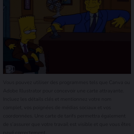
Vous pouvez utiliser des programmes tels que Canva ou
Adobe Illustrator pour concevoir une carte attrayante.
Incluez les détails clés et mentionnez votre nom
complet, vos poignées de médias sociaux et vos
coordonnées. Une carte de tarifs permettra également
de s’assurer que votre travail est visible et que vous êtes
payé correctement.