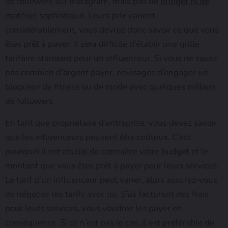
de followers sur Instagram, mais pas de
budget ni de
matériel
sophistiqué. Leurs prix varient
considérablement, vous devrez donc savoir ce que vous
êtes prêt à payer. Il sera difficile d’établir une grille
tarifaire standard pour un influenceur. Si vous ne savez
pas combien d’argent payer, envisagez d’engager un
blogueur de fitness ou de mode avec quelques milliers
de followers.
En tant que propriétaire d’entreprise, vous devez savoir
que les influenceurs peuvent être coûteux. C’est
pourquoi il est
crucial de connaître votre budget et
le
montant que vous êtes prêt à payer pour leurs services.
Le tarif d’un influenceur peut varier, alors assurez-vous
de négocier les tarifs
avec lui. S’ils facturent des
frais
pour leurs services, vous voudrez les payer en
conséquence. Si ce n’est pas le cas, il est préférable de