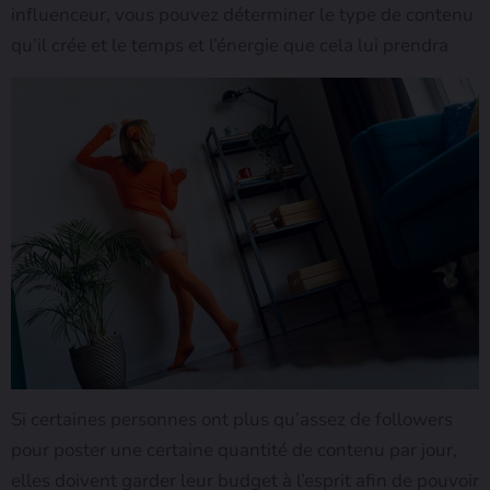
influenceur, vous pouvez déterminer le type de contenu
qu’il crée et le temps et l’énergie que cela lui prendra
Si certaines personnes ont plus qu’assez de followers
pour poster une certaine quantité de contenu par jour,
elles doivent garder leur budget à l’esprit afin de pouvoir