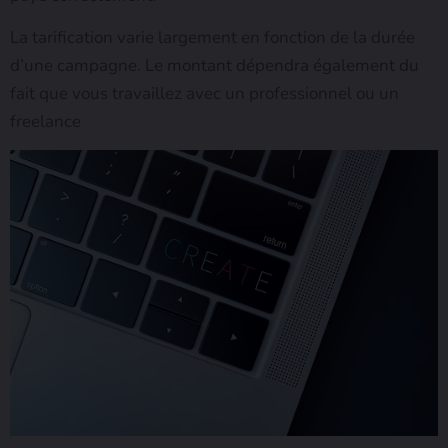
La tarification varie largement en fonction de la durée
d’une campagne. Le montant dépendra également du
fait que vous travaillez avec un professionnel ou un
freelance