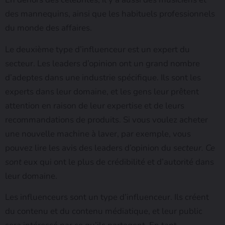
des mannequins, ainsi que les habituels professionnels
du monde des affaires.
Le deuxième type d’influenceur est un expert du
secteur. Les leaders d’opinion ont un grand nombre
d’adeptes dans une industrie spécifique. Ils sont les
experts dans leur domaine, et les gens leur prêtent
attention en raison de leur expertise et de leurs
recommandations de produits. Si vous voulez acheter
une nouvelle machine à laver, par exemple, vous
pouvez lire les avis des leaders d’opinion du
secteur. Ce
sont
eux qui ont le plus de crédibilité et d’autorité dans
leur domaine.
Les influenceurs sont un type d’influenceur. Ils créent
du contenu et du contenu médiatique, et leur public