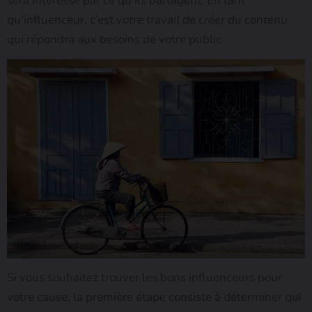
sera intéressé par ce qu’ils partagent. En tant
qu’influenceur, c’est
votre travail de créer du contenu
qui répondra aux besoins de votre public
Si vous souhaitez trouver les bons influenceurs pour
votre cause, la première étape consiste à déterminer qui