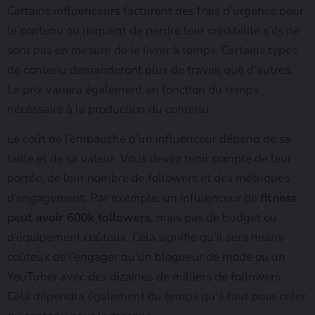
Certains influenceurs facturent des frais d’urgence pour
le contenu ou risquent de perdre leur crédibilité s’ils ne
sont pas en mesure de le livrer à temps. Certains types
de contenu demanderont plus de travail que d’autres.
Le prix variera également en fonction du temps
nécessaire à la production du contenu.
Le coût de l’embauche d’un influenceur dépend de sa
taille et de sa valeur. Vous devez tenir compte de leur
portée, de leur nombre de followers et des métriques
d’engagement. Par exemple, un influenceur de
fitness
peut avoir 600k followers,
mais pas de budget ou
d’équipement coûteux. Cela signifie qu’il sera moins
coûteux de l’engager qu’un blogueur de mode ou un
YouTuber avec des dizaines de milliers de followers.
Cela dépendra également du temps qu’il faut pour créer