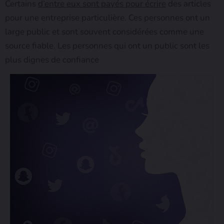
Certains
d’entre eux sont payés pour écrire
des articles
pour une entreprise particulière. Ces personnes ont un
large public et sont souvent considérées comme une
source fiable. Les personnes qui ont un public sont les
plus dignes de confiance