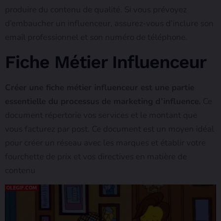
produire du contenu de qualité. Si vous prévoyez
d’embaucher un influenceur, assurez-vous d’inclure son
email professionnel et son numéro de téléphone.
Fiche Métier Influenceur
Créer une fiche métier influenceur est une partie
essentielle du processus de marketing d’influence.
Ce
document répertorie vos services et le montant que
vous facturez par post. Ce document est un moyen idéal
pour créer un réseau avec les marques et établir votre
fourchette de prix et vos directives en matière de
contenu