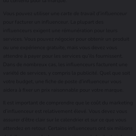
du contenu pour la marque.
Vous pouvez utiliser une
carte de travail d’influenceur
pour facturer un influenceur. La plupart des
influenceurs exigent une rémunération pour leurs
services. Vous pouvez négocier pour obtenir un produit
ou une expérience gratuite, mais vous devez vous
attendre à payer pour les services qu’ils fournissent.
Dans de nombreux cas, les influenceurs facturent une
variété de services, y compris la publicité. Quel que soit
votre budget, une fiche de poste d’influenceur vous
aidera à fixer un prix raisonnable pour votre marque.
Il est important de comprendre que le coût du marketing
d’influenceur est relativement élevé. Vous devez vous
assurer d’être clair sur le calendrier et sur ce que vous
attendez en retour. Certains influenceurs ont six millions