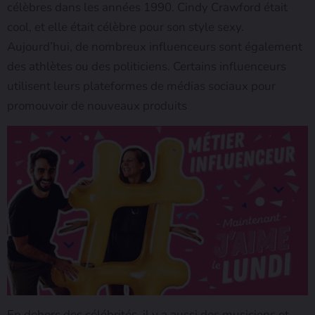
célèbres dans les années 1990. Cindy Crawford était
cool, et elle était célèbre pour son style sexy.
Aujourd’hui, de nombreux influenceurs sont également
des athlètes ou des politiciens. Certains influenceurs
utilisent leurs plateformes de médias sociaux pour
promouvoir de nouveaux produits
En dehors des célébrités, il y a aussi des musiciens et