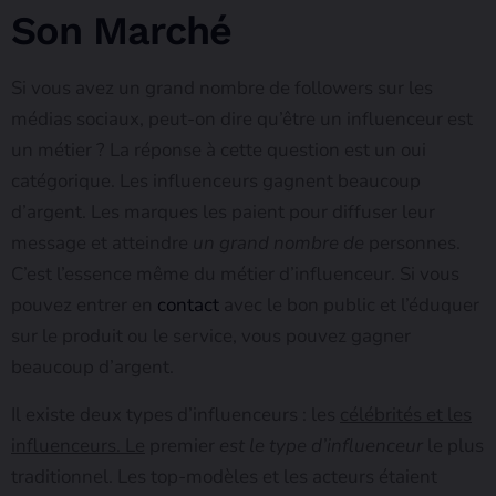
Son Marché
Si vous avez un grand nombre de followers sur les
médias sociaux, peut-on dire qu’être un influenceur est
un métier ? La réponse à cette question est un oui
catégorique. Les influenceurs gagnent beaucoup
d’argent. Les marques les paient pour diffuser leur
message et atteindre
un grand nombre de
personnes.
C’est l’essence même du métier d’influenceur. Si vous
pouvez entrer en
contact
avec le bon public et l’éduquer
sur le produit ou le service, vous pouvez gagner
beaucoup d’argent.
Il existe deux types d’influenceurs : les
célébrités et les
influenceurs. Le
premier
est le type d’influenceur
le plus
traditionnel. Les top-modèles et les acteurs étaient