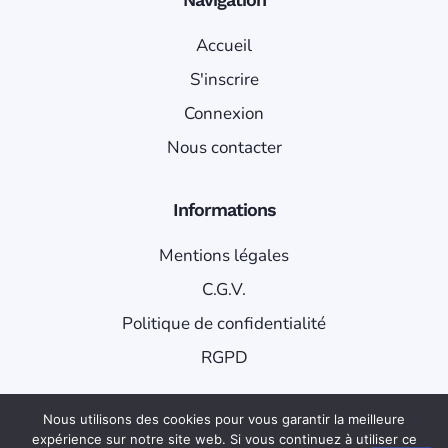
Accueil
S'inscrire
Connexion
Nous contacter
Informations
Mentions légales
C.G.V.
Politique de confidentialité
RGPD
Nous utilisons des cookies pour vous garantir la meilleure
expérience sur notre site web. Si vous continuez à utiliser ce