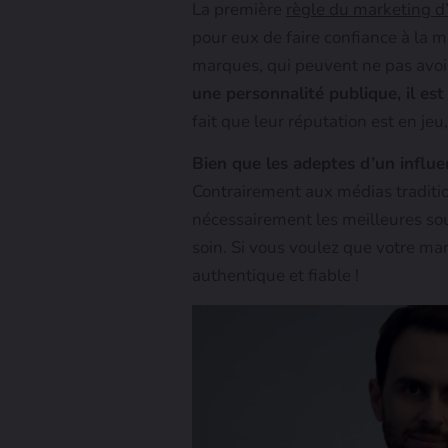
La première
règle du marketing d
pour eux de faire confiance à la m
marques, qui peuvent ne pas avoir
une personnalité publique, il es
fait que leur réputation est en jeu
Bien que les adeptes d’un influen
Contrairement aux médias traditio
nécessairement les meilleures sou
soin. Si vous voulez que votre ma
authentique et fiable !