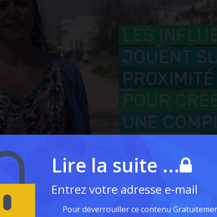
Lire la suite ...
Entrez votre adresse e-mail
Pour déverrouiller ce contenu Gratuitemen