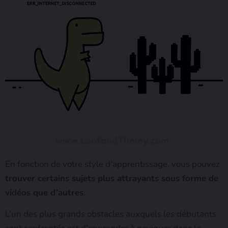
En fonction de votre style d’apprentissage, vous pouvez
trouver certains sujets plus attrayants sous forme de
vidéos que d’autres
.
L’un des plus grands obstacles auxquels les débutants