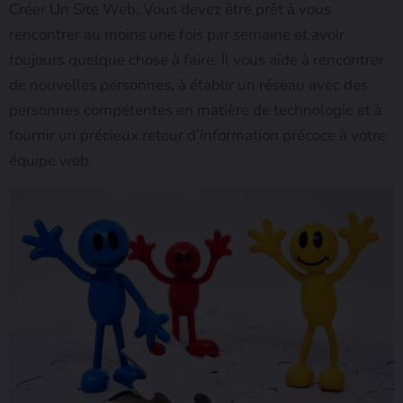
Créer Un Site Web. Vous devez être prêt à vous
rencontrer au moins une fois par semaine et avoir
toujours quelque chose à faire. Il vous aide à rencontrer
de nouvelles personnes, à établir un réseau avec des
personnes compétentes en matière de technologie et à
fournir un précieux retour d’information précoce à votre
équipe web.