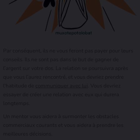
Par conséquent, ils ne vous feront pas payer pour leurs
conseils. Ils ne sont pas dans le but de gagner de
l’argent sur votre dos. La relation se poursuivra après
que vous l’aurez rencontré, et vous devriez prendre
l’habitude de
communiquer avec lui
. Vous devriez
essayer de créer une relation avec eux qui durera
longtemps.
Un mentor vous aidera à surmonter les obstacles
commerciaux courants et vous aidera à prendre les
meilleures décisions.