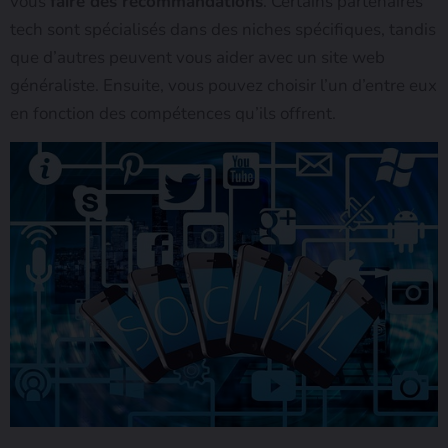
vous
faire des recommandations
. Certains partenaires
tech sont spécialisés dans des niches spécifiques, tandis
que d’autres peuvent vous aider avec un site web
généraliste. Ensuite, vous pouvez choisir l’un d’entre eux
en fonction des compétences qu’ils offrent.