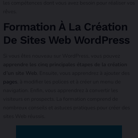
les compétences dont vous avez besoin pour réaliser vos
rêves.
Formation À La Création
De Sites Web WordPress
Si vous êtes nouveau sur WordPress, vous pouvez
apprendre les cinq principales étapes de la création
d’un site Web
. Ensuite, vous apprendrez à ajouter des
pages
, à modifier les polices et à créer un menu de
navigation. Enfin, vous apprendrez à convertir les
visiteurs en prospects. La formation comprend de
nombreux conseils et astuces pratiques pour créer des
sites Web réussis.