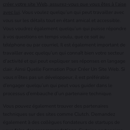
créer votre site Web, assurez-vous que vous êtes à l’aise
avec lui
. Vous voulez quelqu’un qui peut travailler avec
vous sur les détails tout en étant amical et accessible.
Vous voudrez également quelqu’un qui puisse répondre
à vos questions en temps voulu, que ce soit au
téléphone ou par courriel. Il est également important de
travailler avec quelqu’un qui connaît bien votre secteur
d’activité et qui peut expliquer ses réponses en langage
clair. Ainsi Quelle Formation Pour Créer Un Site Web. Si
vous n’êtes pas un développeur, il est préférable
d’engager quelqu’un qui peut vous guider dans le
processus d’embauche d’un partenaire technique.
Vous pouvez également trouver des partenaires
techniques sur des sites comme Clutch. Demandez
également à des collègues fondateurs de startups de