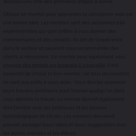
dessous une liste des premières étapes à suivre.
Utiliser un mentor pour apprendre la conception web est
une bonne idée. Les mentors sont des personnes très
expérimentées qui sont prêtes à vous donner des
commentaires et des conseils. Ils ont de l’expérience
dans le secteur et peuvent vous recommander des
clients si nécessaire. Un mentor peut également vous
envoyer des projets sur lesquels il a travaillé
. Il est
essentiel de choisir le bon mentor, car tous les mentors
ne sont pas prêts à vous aider. Vous devriez examiner
leurs travaux antérieurs pour trouver quelqu’un dont
vous admirez le travail. Le mentor devrait également
être familier avec les politiques et les besoins
technologiques de l’école. Les mentors devraient
pouvoir partager leurs idées et leurs suggestions avec
les autres mentors et les élèves