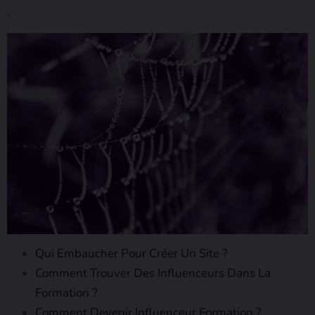
.
Qui Embaucher Pour Créer Un Site ?
Comment Trouver Des Influenceurs Dans La
Formation ?
Comment Devenir Influenceur Formation ?