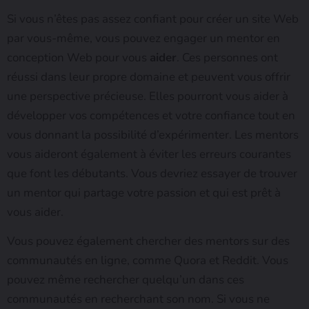
Si vous n’êtes pas assez confiant pour créer un site Web
par vous-même, vous pouvez engager un mentor en
conception Web pour vous
aider
. Ces personnes ont
réussi dans leur propre domaine et peuvent vous offrir
une perspective précieuse. Elles pourront vous aider à
développer vos compétences et votre confiance tout en
vous donnant la possibilité d’expérimenter. Les mentors
vous aideront également à éviter les erreurs courantes
que font les débutants. Vous devriez essayer de trouver
un mentor qui partage votre passion et qui est prêt à
vous aider.
Vous pouvez également chercher des mentors sur des
communautés en ligne, comme Quora et Reddit. Vous
pouvez même rechercher quelqu’un dans ces
communautés en recherchant son nom. Si vous ne