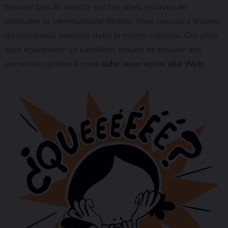
trouvez pas de mentor sur ces sites, essayez de
consulter la communauté Reddit. Vous pouvez y trouver
de nombreux mentors dans le même créneau. Ces sites
sont également un excellent moyen de trouver des
personnes prêtes à vous
aider avec votre site Web
.