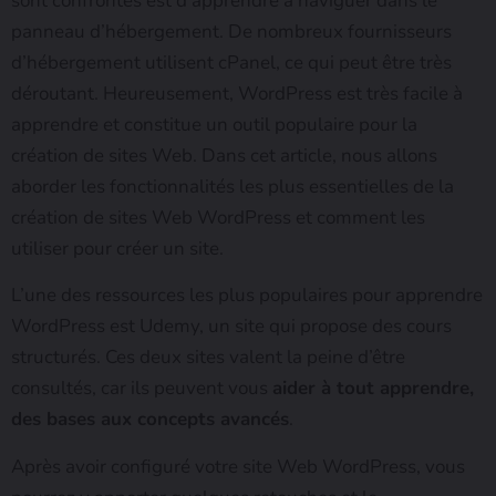
sont confrontés est d’apprendre à naviguer dans le
panneau d’hébergement. De nombreux fournisseurs
d’hébergement utilisent cPanel, ce qui peut être très
déroutant. Heureusement, WordPress est très facile à
apprendre et constitue un outil populaire pour la
création de sites Web. Dans cet article, nous allons
aborder les fonctionnalités les plus essentielles de la
création de sites Web WordPress et comment les
utiliser pour créer un site.
L’une des ressources les plus populaires pour apprendre
WordPress est Udemy, un site qui propose des cours
structurés. Ces deux sites valent la peine d’être
consultés, car ils peuvent vous
aider à tout apprendre,
des bases aux concepts avancés
.
Après avoir configuré votre site Web WordPress, vous