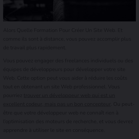
Alors Quelle Formation Pour Créer Un Site Web. Et
comme ils sont à distance, vous pouvez accomplir plus
de travail plus rapidement.
Vous pouvez engager des freelances individuels ou des
équipes de développeurs pour développer votre site
Web. Cette option peut vous aider à réduire les coûts
tout en obtenant un site Web professionnel. Vous
pourriez
trouver un développeur web qui est un
excellent codeur, mais pas un bon concepteur
. Ou peut-
être que votre développeur web ne connaît rien à
l’optimisation des moteurs de recherche, et vous devrez
apprendre à utiliser le site en conséquence.