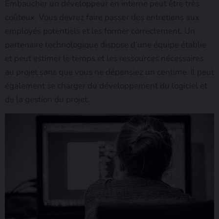
Embaucher un développeur en interne peut être très
coûteux. Vous devrez faire passer des entretiens aux
employés potentiels et les former correctement. Un
partenaire technologique dispose d’une équipe établie
et peut estimer le temps et les ressources nécessaires
au projet sans que vous ne dépensiez un centime. Il peut
également se charger du développement du logiciel et
de la gestion du projet.