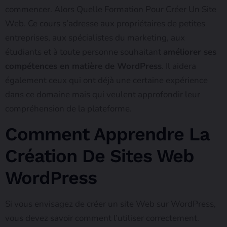
commencer. Alors Quelle Formation Pour Créer Un Site
Web. Ce cours s’adresse aux propriétaires de petites
entreprises, aux spécialistes du marketing, aux
étudiants et à toute personne souhaitant
améliorer ses
compétences en matière de WordPress
. Il aidera
également ceux qui ont déjà une certaine expérience
dans ce domaine mais qui veulent approfondir leur
compréhension de la plateforme.
Comment Apprendre La
Création De Sites Web
WordPress
Si vous envisagez de créer un site Web sur WordPress,
vous devez savoir comment l’utiliser correctement.