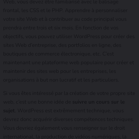
Web, vous devez être familiarisé avec le balisage
frontal, les CSS et le PHP. Apprendre à personnaliser
votre site Web et à contribuer au code principal vous
prendra entre trois et six mois. En fonction de vos
objectifs, vous pouvez utiliser WordPress pour créer des
sites Web d’entreprise, des portfolios en ligne, des
boutiques de commerce électronique, etc. C’est
maintenant une plateforme web populaire pour créer et
maintenir des sites web pour les entreprises, les
organisations à but non lucratif et les particuliers.
Si vous êtes intéressé par la création de votre propre site
web, c’est une bonne idée de
suivre un cours sur le
sujet
. WordPress est extrêmement technique, vous
devrez donc acquérir diverses compétences techniques.
Vous devriez également vous renseigner sur le droit
international, la production de vidéos numériques, la