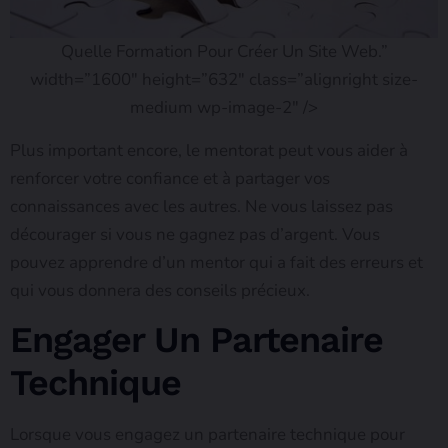
Quelle Formation Pour Créer Un Site Web.”
width=”1600″ height=”632″ class=”alignright size-
medium wp-image-2″ />
Plus important encore, le mentorat peut vous aider à
renforcer votre confiance et à partager vos
connaissances avec les autres. Ne vous laissez pas
décourager si vous ne gagnez pas d’argent. Vous
pouvez apprendre d’un mentor qui a fait des erreurs et
qui vous donnera des conseils précieux.
Engager Un Partenaire
Technique
Lorsque vous engagez un partenaire technique pour