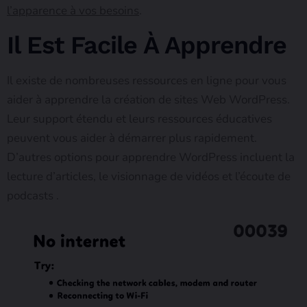
l’apparence à vos besoins
.
Il Est Facile À Apprendre
Il existe de nombreuses ressources en ligne pour vous
aider à apprendre la création de sites Web WordPress.
Leur support étendu et leurs ressources éducatives
peuvent vous aider à démarrer plus rapidement.
D’autres options pour apprendre WordPress incluent la
lecture d’articles, le visionnage de vidéos et l’écoute de
podcasts .