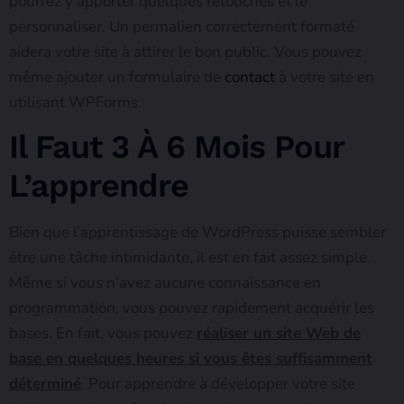
pourrez y apporter quelques retouches et le
personnaliser. Un permalien correctement formaté
aidera votre site à attirer le bon public. Vous pouvez
même ajouter un formulaire de
contact
à votre site en
utilisant WPForms.
Il Faut 3 À 6 Mois Pour
L’apprendre
Bien que l’apprentissage de WordPress puisse sembler
être une tâche intimidante, il est en fait assez simple.
Même si vous n’avez aucune connaissance en
programmation, vous pouvez rapidement acquérir les
bases. En fait, vous pouvez
réaliser un site Web de
base en quelques heures si vous êtes suffisamment
déterminé
. Pour apprendre à développer votre site