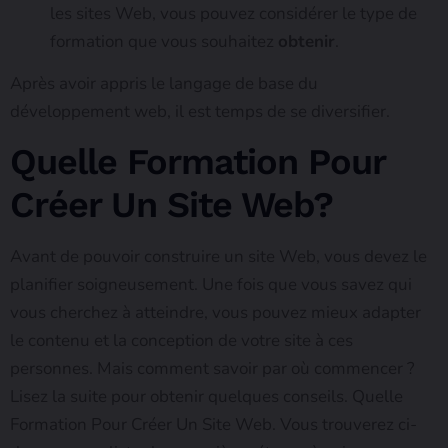
les sites Web, vous pouvez considérer le type de
formation que vous souhaitez
obtenir
.
Après avoir appris le langage de base du
développement web, il est temps de se diversifier.
Quelle Formation Pour
Créer Un Site Web?
Avant de pouvoir construire un site Web, vous devez le
planifier soigneusement. Une fois que vous savez qui
vous cherchez à atteindre, vous pouvez mieux adapter
le contenu et la conception de votre site à ces
personnes. Mais comment savoir par où commencer ?
Lisez la suite pour obtenir quelques conseils. Quelle
Formation Pour Créer Un Site Web. Vous trouverez ci-