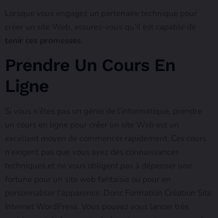
Lorsque vous engagez un partenaire technique pour
créer un site Web, assurez-vous qu’il est capable de
tenir ces promesses
.
Prendre Un Cours En
Ligne
Si vous n’êtes pas un génie de l’informatique, prendre
un cours en ligne pour créer un site Web est un
excellent moyen de commencer rapidement. Ces cours
n’exigent pas que vous ayez des connaissances
techniques et ne vous obligent pas à dépenser une
fortune pour un site web fantaisie ou pour en
personnaliser l’apparence. Donc Formation Création Site
Internet WordPress. Vous pouvez vous lancer très