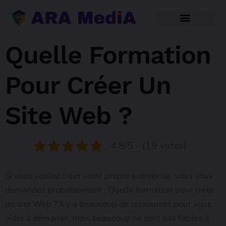
Quelle Formation
Pour Créer Un
Site Web ?
4.8/5 - (19 votes)
Si vous voulez créer votre propre entreprise, vous vous
demandez probablement : Quelle formation pour créer
un site Web ? Il y a beaucoup de ressources pour vous
aider à démarrer, mais beaucoup ne sont pas faciles à