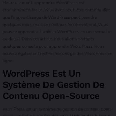
Heureusement, apprendre WordPress est
étonnamment facile. Vous avez peut-être entendu dire
que l’apprentissage de WordPress peut prendre
quelques mois, mais ce n’est pas forcément vrai. Vous
pouvez apprendre à utiliser WordPress en une semaine
ou deux ! Dans cet article, nous allons partager
quelques conseils pour apprendre WordPress. Vous
pouvez également rechercher des guides WordPress en
ligne.
WordPress Est Un
Système De Gestion De
Contenu Open-Source
WordPress est un système de gestion de contenu open-