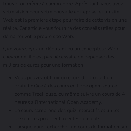
trouver ou même à comprendre. Après tout, vous avez
votre vision pour votre nouvelle entreprise, et un site
Web est la première étape pour faire de cette vision une
réalité. Cet article vous fournira des conseils utiles pour
démarrer votre propre site Web.
Que vous soyez un débutant ou un concepteur Web
chevronné, il n’est pas nécessaire de dépenser des
milliers de euros pour une formation.
Vous pouvez obtenir un cours d’introduction
gratuit grâce à des cours en ligne open-source
comme TreeHouse, ou même suivre un cours de 4
heures à l’International Open Academy.
Le cours comprend des quiz interactifs et un lot
d’exercices pour renforcer les concepts.
Lorsque vous recherchez un cours de formation sur