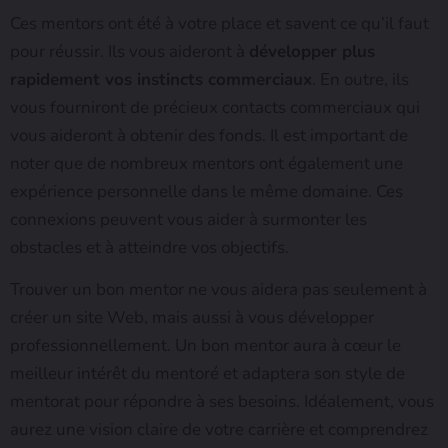
Ces mentors ont été à votre place et savent ce qu’il faut
pour réussir. Ils vous aideront à
développer plus
rapidement vos instincts commerciaux
. En outre, ils
vous fourniront de précieux contacts commerciaux qui
vous aideront à obtenir des fonds. Il est important de
noter que de nombreux mentors ont également une
expérience personnelle dans le même domaine. Ces
connexions peuvent vous aider à surmonter les
obstacles et à atteindre vos objectifs.
Trouver un bon mentor ne vous aidera pas seulement à
créer un site Web, mais aussi à vous développer
professionnellement. Un bon mentor aura à cœur le
meilleur intérêt du mentoré et adaptera son style de
mentorat pour répondre à ses besoins. Idéalement, vous
aurez une vision claire de votre carrière et comprendrez