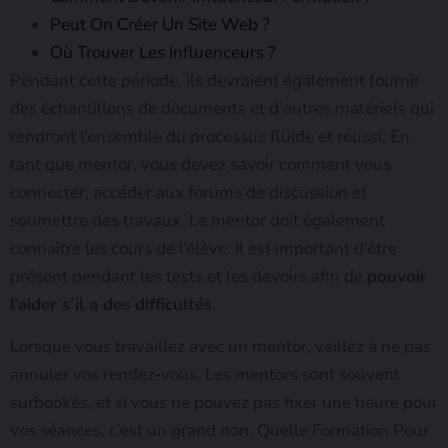
Peut On Créer Un Site Web ?
Où Trouver Les Influenceurs ?
Pendant cette période, ils devraient également fournir
des échantillons de documents et d’autres matériels qui
rendront l’ensemble du processus fluide et réussi. En
tant que mentor, vous devez savoir comment vous
connecter, accéder aux forums de discussion et
soumettre des travaux. Le mentor doit également
connaître les cours de l’élève. Il est important d’être
présent pendant les tests et les devoirs afin de
pouvoir
l’aider s’il a des difficultés
.
Lorsque vous travaillez avec un mentor, veillez à ne pas
annuler vos rendez-vous. Les mentors sont souvent
surbookés, et si vous ne pouvez pas fixer une heure pour
vos séances, c’est un grand non. Quelle Formation Pour